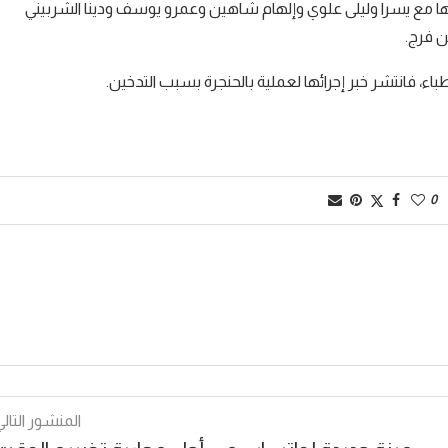
 مع يسرا وليلى علوي وإلهام شاهين وعمرو يوسف ودينا الشربيني
ن فرج.
، فانتشر خبر إجرائها لعملية بالحنجرة بسبب التدخين.
0
المنشور التالي