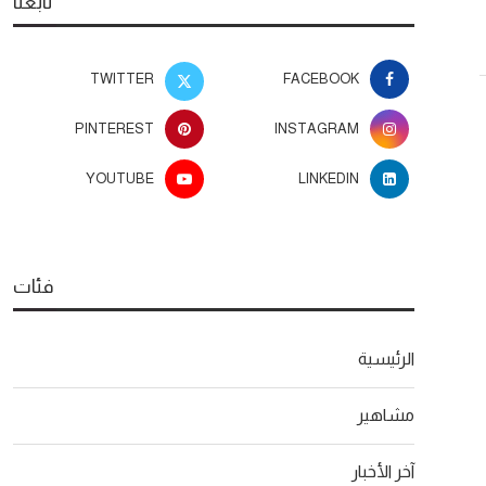
تابعنا
TWITTER
FACEBOOK
PINTEREST
INSTAGRAM
YOUTUBE
LINKEDIN
فئات
الرئيسية
مشاهير
آخر الأخبار