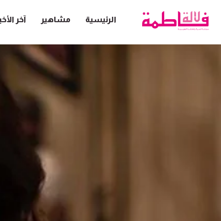
الرئيسية
مشاهير
آخر الأخب