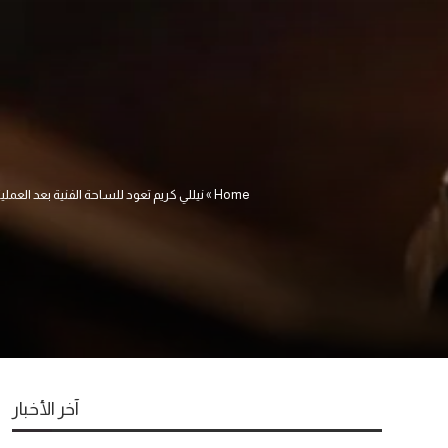
Home
»
نيللي كريم تعود للساحة الفنية بعد العملي
آخر الأخبار