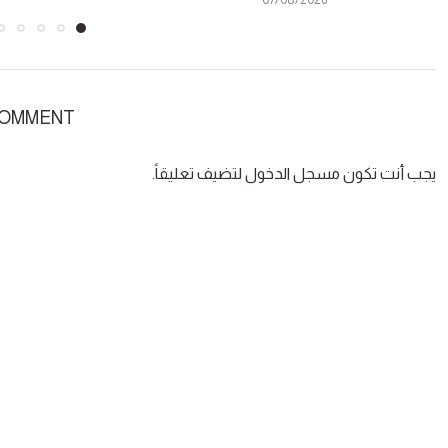
COMMENT
يجب أنت تكون
مسجل الدخول
لتضيف تعليقاً.