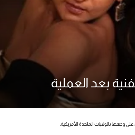
فنية بعد العملية
ى وجهها بالولايات المتحدة الأمريكية.