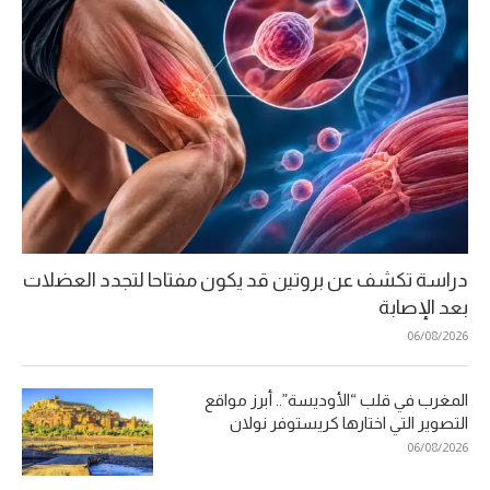
دراسة تكشف عن بروتين قد يكون مفتاحا لتجدد العضلات
بعد الإصابة
06/08/2026
المغرب في قلب “الأوديسة”.. أبرز مواقع
التصوير التي اختارها كريستوفر نولان
06/08/2026