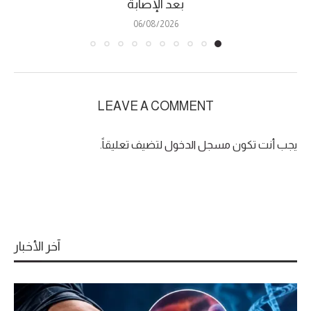
بعد الإصابة
06/08/2026
LEAVE A COMMENT
يجب أنت تكون
مسجل الدخول
لتضيف تعليقاً.
آخر الأخبار