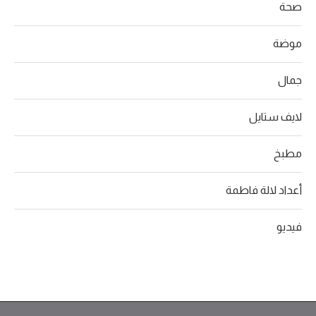
صحة
موضة
جمال
لايف ستايل
مطبخ
أعداد لالة فاطمة
فيديو