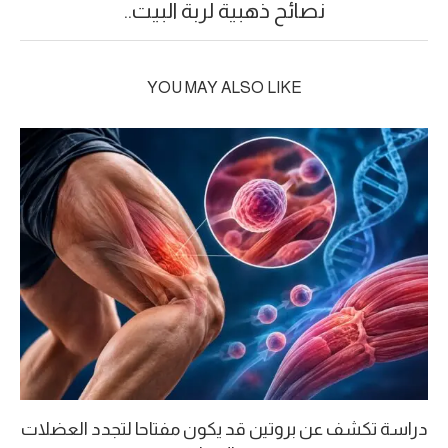
نصائح ذهبية لربة البيت..
YOU MAY ALSO LIKE
دراسة تكشف عن بروتين قد يكون مفتاحا لتجدد العضلات