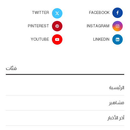
TWITTER
FACEBOOK
PINTEREST
INSTAGRAM
YOUTUBE
LINKEDIN
فئات
الرئيسية
مشاهير
آخر الأخبار