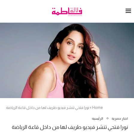
Home
»
نورا فتحي تنشر فيديو طريف لها من داخل قاعة الرياضة
اخبار حصرية
الرئيسية
نورا فتحي تنشر فيديو طريف لها من داخل قاعة الرياضة