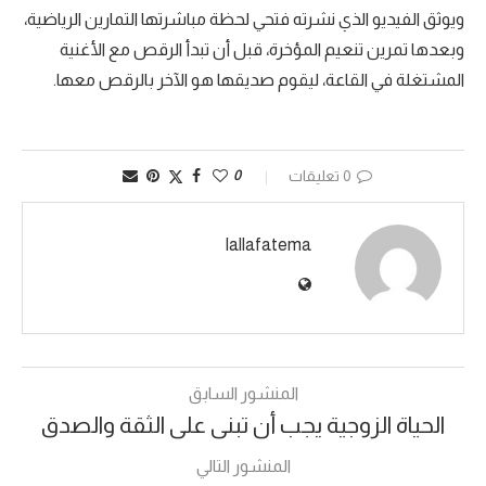
ويوثق الفيديو الذي نشرته فتحي لحظة مباشرتها التمارين الرياضية،
وبعدها تمرين تنعيم المؤخرة، قبل أن تبدأ الرقص مع الأغنية
المشتغلة في القاعة، ليقوم صديقها هو الآخر بالرقص معها.
0 تعليقات
0
lallafatema
المنشور السابق
الحياة الزوجية يجب أن تبنى على الثقة والصدق
المنشور التالي