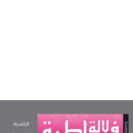
الرئيسية