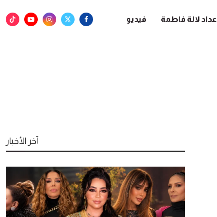
عداد لالة فاطمة
فيديو
آخر الأخبار