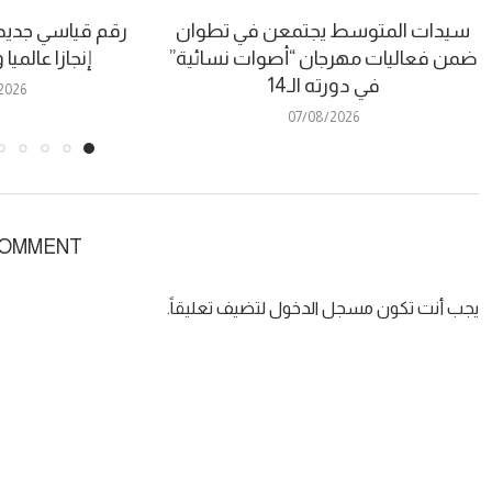
سيدات المتوسط يجتمعن في تطوان
رقم قياسي جديد.
ضمن فعاليات مهرجان “أصوات نسائية”
إنجازا عالمي
في دورته الـ14
2026
07/08/2026
COMMENT
يجب أنت تكون
مسجل الدخول
لتضيف تعليقاً.