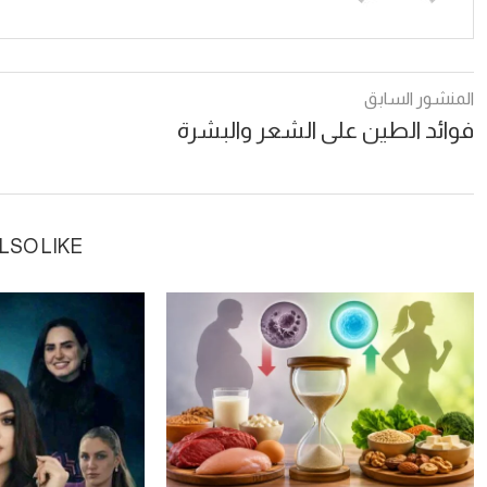
المنشور السابق
فوائد الطين على الشعر والبشرة
LSO LIKE