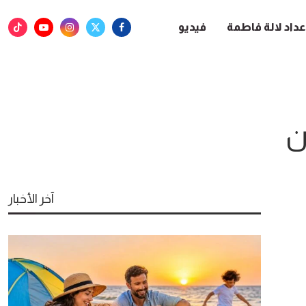
عداد لالة فاطمة
فيديو
ن
آخر الأخبار