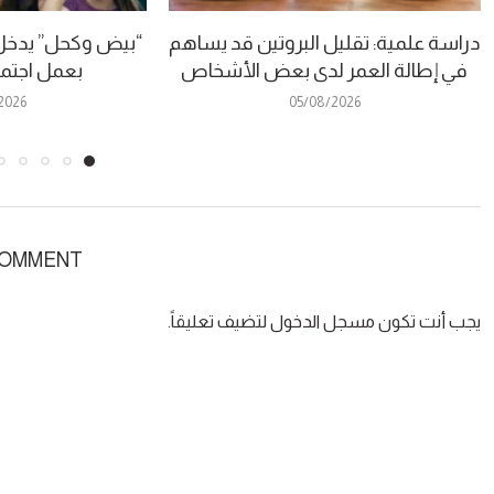
دراسة علمية: تقليل البروتين قد يساهم
في إطالة العمر لدى بعض الأشخاص
بعمل اجتم
2026
05/08/2026
COMMENT
يجب أنت تكون
مسجل الدخول
لتضيف تعليقاً.