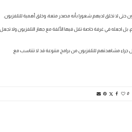
 حتى لا تخلق لديهم شعورا بأنه مصدر متعة، وخلق أهمية للتلفزيون.
م، بل اجعله في غرفة خاصة تقل فيها الألفة مع جهاز التلفزيون ولا تجعل
ال جراء مشاهدتهم للتلفزيون من برامج متنوعة قد لا تتناسب مع
0