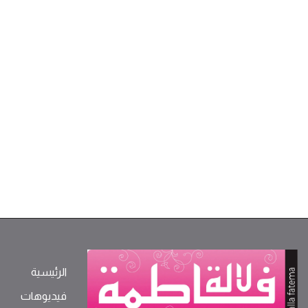
الرئيسية
فيديوهات