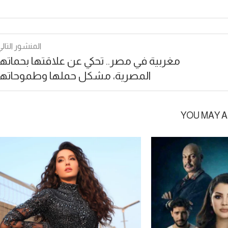
المنشور التالي
مغربية في مصر.. تحكي عن علاقتها بحماتها
المصرية، مشكل حملها وطموحاتها
YOU MAY A