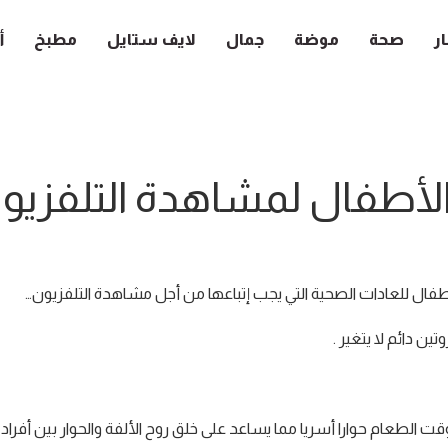
ار
صحة
موضة
جمال
لايف ستايل
مطبخ
أ
لأطفال لمشاهدة التلفزيو
فال للعادات الصحية التي يجب إتباعها من أجل مشاهدة التلفزيون…
 دائم لا يتغير .
ت الطعام حوارا أسريا مما يساعد على خلق روح الألفة والحوار بين أفراد