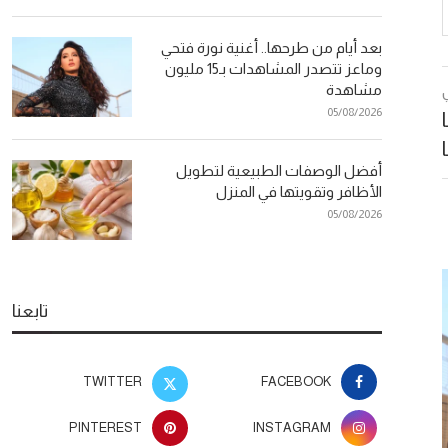
بعد أيام من طرحها.. أغنية نورة فتحي
وماعز تتصدر المشاهدات بـ15 مليون
مشاهدة
05/08/2026
أفضل الوصفات الطبيعية لتطويل
الأظافر وتقويتها في المنزل
05/08/2026
تابعنا
TWITTER
FACEBOOK
PINTEREST
INSTAGRAM