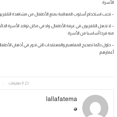
الأسرة.
– تجنب استخدام أسلوب المعاقبة بمنع الأطفال من مشاهدة التلفزيون
– لا تجعل التلفزيون في غرفة الأطفال، ولا في مكان تواجد الأسرة الدائ
منه فردا أساسيا من الأسرة.
– حاول دائما تصحيح المفاهيم والمعتقدات التي تدور في أذهان الأطف
أعمارهم
0 تعليقات
lallafatema