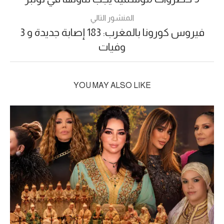
المنشور التالي
فيروس كورونا بالمغرب: 183 إصابة جديدة و 3
وفيات
YOU MAY ALSO LIKE