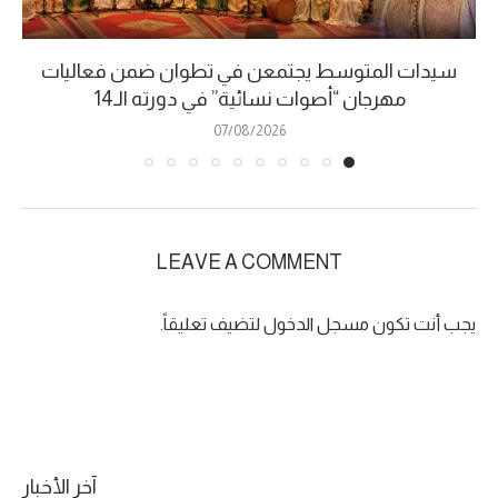
سيدات المتوسط يجتمعن في تطوان ضمن فعاليات
مهرجان “أصوات نسائية” في دورته الـ14
07/08/2026
LEAVE A COMMENT
يجب أنت تكون
مسجل الدخول
لتضيف تعليقاً.
آخر الأخبار