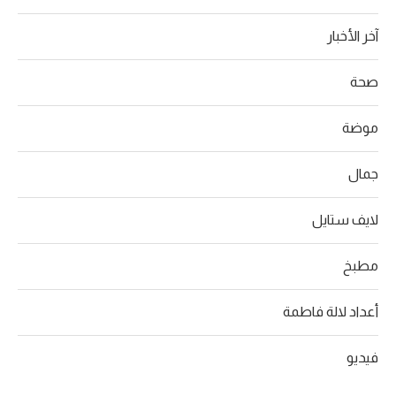
آخر الأخبار
صحة
موضة
جمال
لايف ستايل
مطبخ
أعداد لالة فاطمة
فيديو