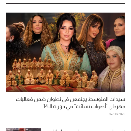
سيدات المتوسط يجتمعن في تطوان ضمن فعاليات
مهرجان “أصوات نسائية” في دورته الـ14
07/08/2026