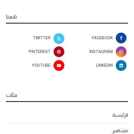
تابعنا
TWITTER
FACEBOOK
PINTEREST
INSTAGRAM
YOUTUBE
LINKEDIN
فئات
الرئيسية
مشاهير