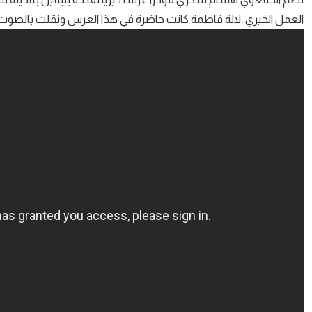
العمل الخيري..لالة فاطمة كانت حاضرة في هذا العرس ونقلت بالصوت