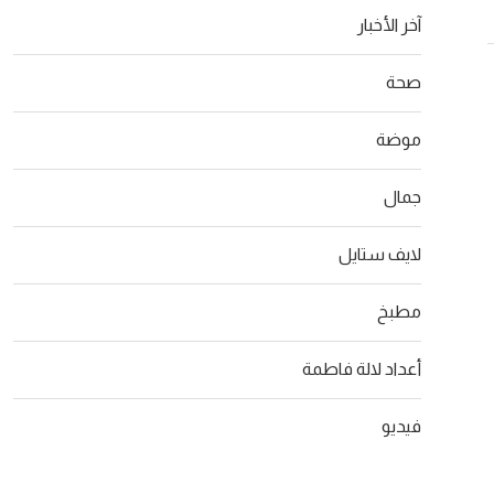
آخر الأخبار
صحة
موضة
جمال
لايف ستايل
مطبخ
أعداد لالة فاطمة
فيديو