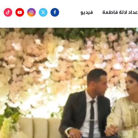
عداد لالة فاطمة
فيديو