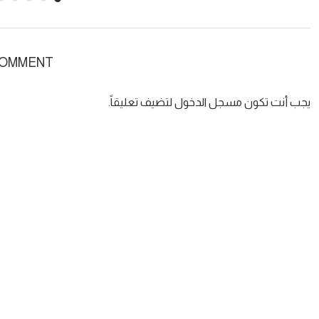
COMMENT
يجب أنت تكون
مسجل الدخول
لتضيف تعليقاً.