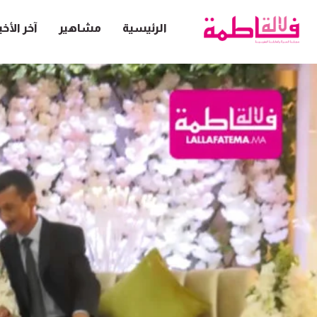
الرئيسية
مشاهير
آخر الأخب