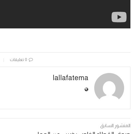
0 تعليقات
lallafatema
المنشور السابق