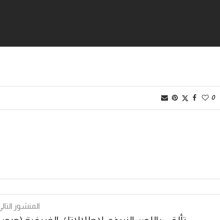
0
المنشور التالي