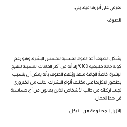
تعرفي على أبرزها فيما يلي.
الصوف
يشكل الصوف أحد المواد المسببة لتحسس البشرة. وهو رغم
كونه مادة طبيعية 100% إلا أنه من أكثر الخامات المسببة لتهيج
البشرة، خاصةً الجافة منها. ويُتهم الصوف بأنه يمكن أن يتسبب
بظهور الإكزيما على مختلف أنواع البشرات، لذلك من الضروري
تجنب ارتدائه من جانب الأشخاص الذين يعانون من أي حساسية
في هذا المجال.
الأزرار المصنوعة من النيكل