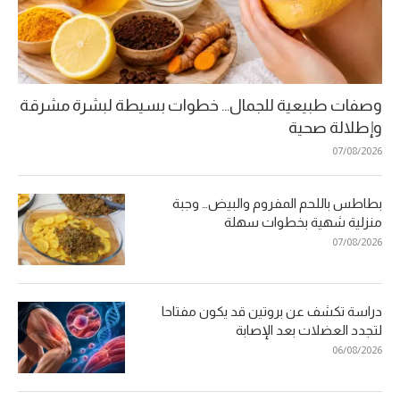
وصفات طبيعية للجمال… خطوات بسيطة لبشرة مشرقة
وإطلالة صحية
07/08/2026
بطاطس باللحم المفروم والبيض… وجبة
منزلية شهية بخطوات سهلة
07/08/2026
دراسة تكشف عن بروتين قد يكون مفتاحا
لتجدد العضلات بعد الإصابة
06/08/2026