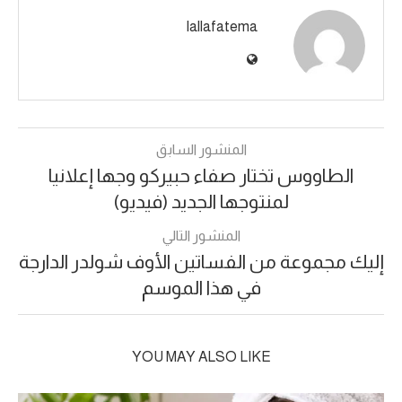
lallafatema
المنشور السابق
الطاووس تختار صفاء حبيركو وجها إعلانيا
لمنتوجها الجديد (فيديو)
المنشور التالي
إليك مجموعة من الفساتين الأوف شولدر الدارجة
في هذا الموسم
YOU MAY ALSO LIKE