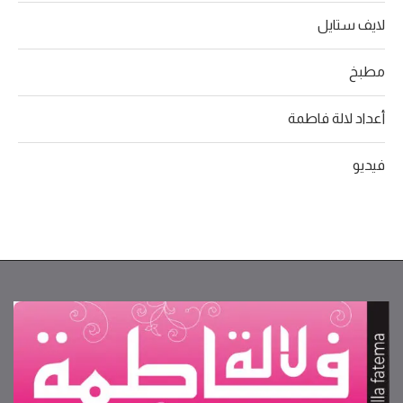
لايف ستايل
مطبخ
أعداد لالة فاطمة
فيديو