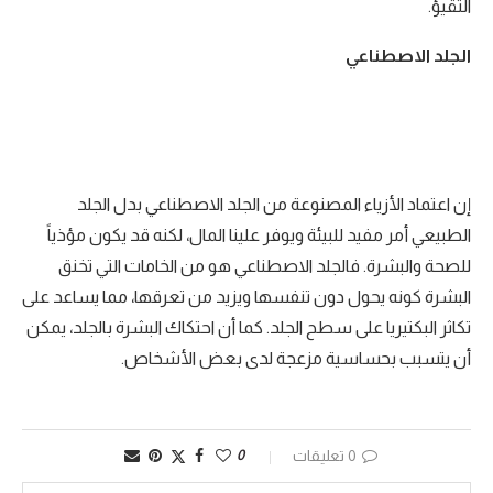
التقيؤ.
الجلد الاصطناعي
إن اعتماد الأزياء المصنوعة من الجلد الاصطناعي بدل الجلد
الطبيعي أمر مفيد للبيئة ويوفر علينا المال، لكنه قد يكون مؤذياً
للصحة والبشرة. فالجلد الاصطناعي هو من الخامات التي تخنق
البشرة كونه يحول دون تنفسها ويزيد من تعرقها، مما يساعد على
تكاثر البكتيريا على سطح الجلد. كما أن احتكاك البشرة بالجلد، يمكن
أن يتسبب بحساسية مزعجة لدى بعض الأشخاص.
0 تعليقات
0