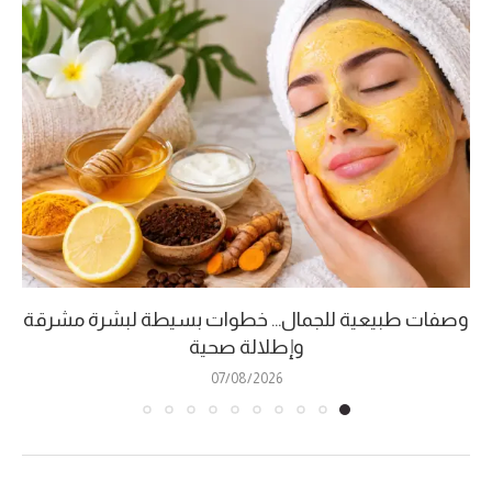
وصفات طبيعية للجمال… خطوات بسيطة لبشرة مشرقة
وإطلالة صحية
07/08/2026