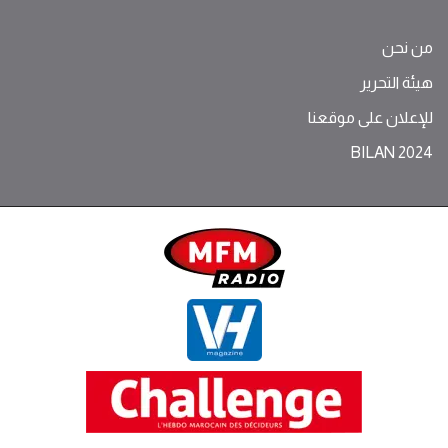
من نحن
هيئة التحرير
للإعلان على موقعنا
BILAN 2024