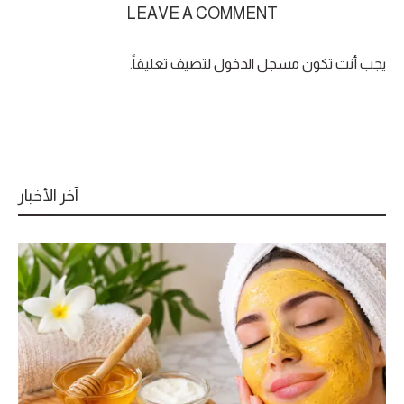
LEAVE A COMMENT
يجب أنت تكون
مسجل الدخول
لتضيف تعليقاً.
آخر الأخبار