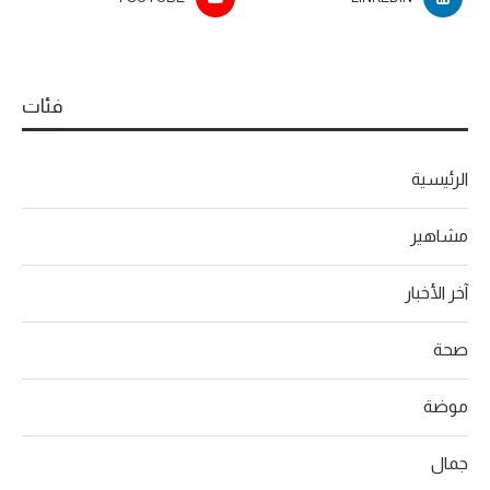
فئات
الرئيسية
مشاهير
آخر الأخبار
صحة
موضة
جمال