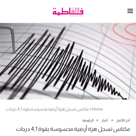
Home
»
مكناس تسجل هزة أرضية محسوسة بقوة 4,1 درجات
آخر الأخبار
أخبار
الرئيسية
مكناس تسجل هزة أرضية محسوسة بقوة 4,1 درجات