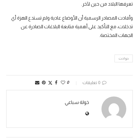
تعرفها البلاد من حين لآخر.
وأفادت المصادر الرسمية أن الأوضاع عادية ولم تستدع الهزة أي
تدخلات، مع التأكيد على أهمية متابعة البلاغات الصادرة عن
الجهات المختصة.
حوادث
0 تعليقات
0
خولة سباعي