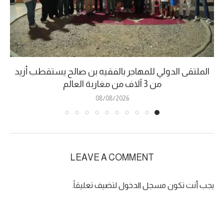
الملتقى الدولي للمهاجر بالفقيه بن صالح يستقطب أزيد
من 3 آلاف من مغاربة العالم
08/08/2026
LEAVE A COMMENT
يجب أنت تكون
مسجل الدخول
لتضيف تعليقاً.