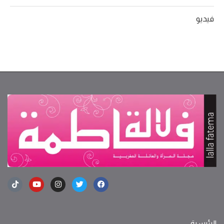
فيديو
الرئيسية