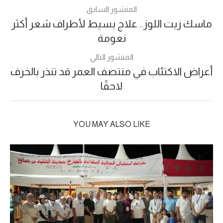
المنشور السابق
ماسك زيت اللوز.. علاج بسيط لأطراف شعر أكثر
نعومة
المنشور التالي
أعراض الاكتئاب في منتصف العمر قد تنذر بالخرف
لاحقًا
YOU MAY ALSO LIKE