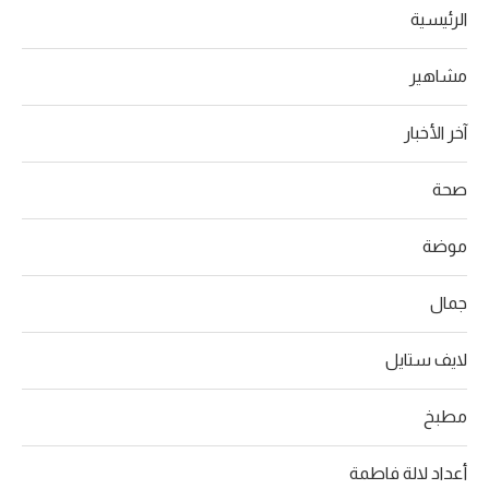
الرئيسية
مشاهير
آخر الأخبار
صحة
موضة
جمال
لايف ستايل
مطبخ
أعداد لالة فاطمة