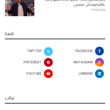
عالميا ويدخل غينيس
07/08/2026
تابعنا
TWITTER
FACEBOOK
PINTEREST
INSTAGRAM
YOUTUBE
LINKEDIN
فئات