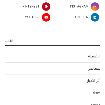
PINTEREST
INSTAGRAM
YOUTUBE
LINKEDIN
فئات
الرئيسية
مشاهير
آخر الأخبار
صحة
موضة