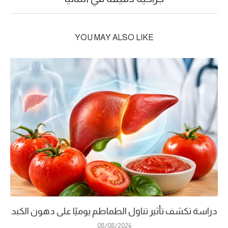
YOU MAY ALSO LIKE
دراسة تكشف تأثير تناول الطماطم يوميًا على دهون الكبد
08/08/2026