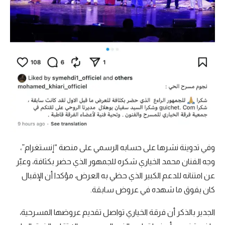
وفي تدوينة نشرها على حسابه الرسمي على منصة “إنستغرام”،
وجه الفنان محمد الخياري شكره للجمهور الذي حضر بكثافة، وعبّر
عن امتنانه للدعم الكبير الذي حظي به العرض، مؤكدا أن الإقبال
كان يفوق ما شهده في عروض سابقة.
الجدير بالذكر أن فرقة الخياري تواصل تقديم عروضها المسرحية،