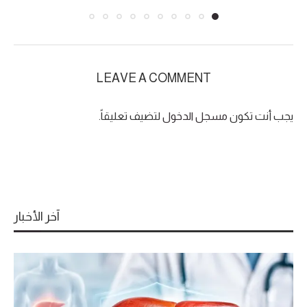
LEAVE A COMMENT
يجب أنت تكون
مسجل الدخول
لتضيف تعليقاً.
آخر الأخبار