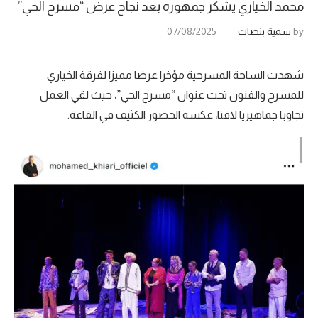
محمد الخياري يشكر جمهوره بعد نجاح عرض “مسرح الحي”
by
سمية بنصات
07/08/2025
شهدت الساحة المسرحية مؤخرا عرضا مميزا لفرقة الخياري
للمسرح والفنون تحت عنوان “مسرح الحي”، حيث لقي العمل
تجاوبا جماهيريا لافتا، عكسه الحضور الكثيف في القاعة.