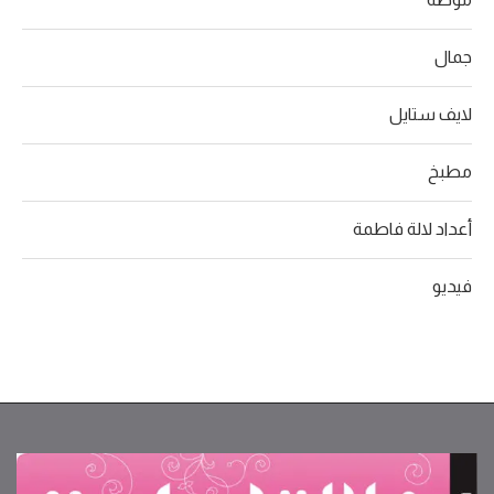
جمال
لايف ستايل
مطبخ
أعداد لالة فاطمة
فيديو