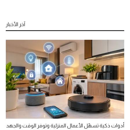
آخر الأخبار
أدوات ذكية تسهّل الأعمال المنزلية وتوفر الوقت والجهد