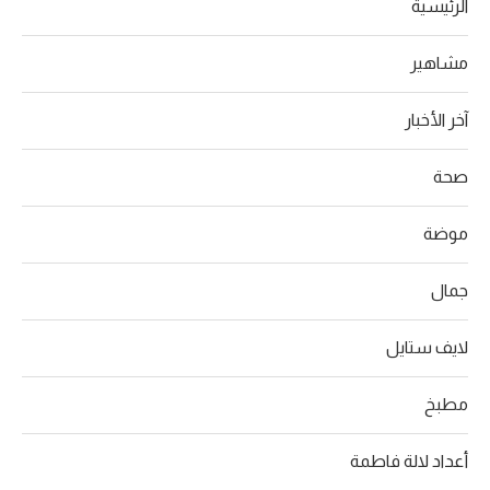
الرئيسية
مشاهير
آخر الأخبار
صحة
موضة
جمال
لايف ستايل
مطبخ
أعداد لالة فاطمة