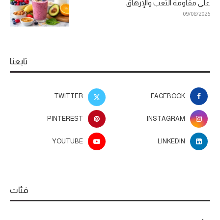
على مقاومة التعب والإرهاق
09/08/2026
تابعنا
TWITTER
FACEBOOK
PINTEREST
INSTAGRAM
YOUTUBE
LINKEDIN
فئات