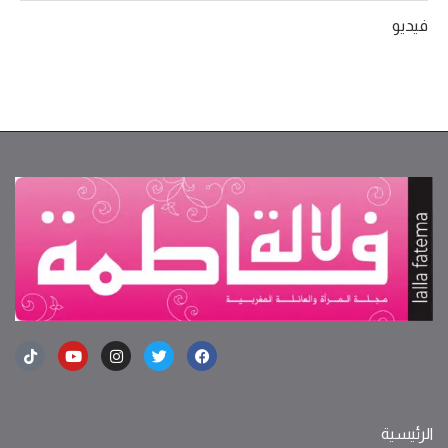
فيديو
الرئيسية