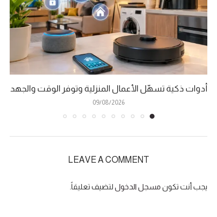
أدوات ذكية تسهّل الأعمال المنزلية وتوفر الوقت والجهد
09/08/2026
LEAVE A COMMENT
يجب أنت تكون
مسجل الدخول
لتضيف تعليقاً.