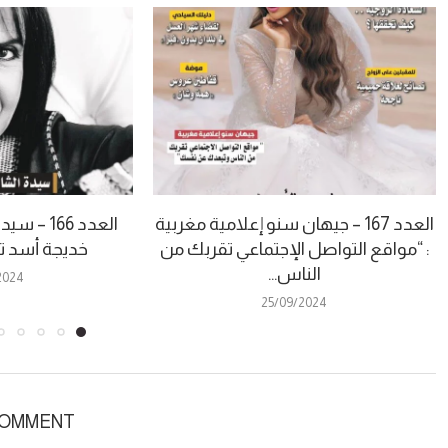
العدد 167 – جيهان سنو إعلامية مغربية
العدد 166
: “مواقع التواصل الإجتماعي تقربك من
خديجة أسد 
الناس...
2024
25/09/2024
COMMENT