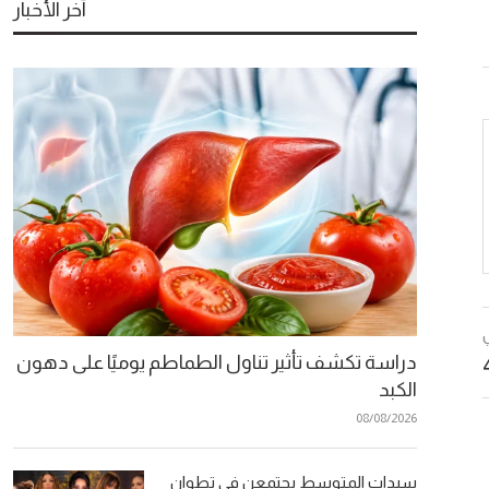
آخر الأخبار
دراسة تكشف تأثير تناول الطماطم يوميًا على دهون
الكبد
08/08/2026
سيدات المتوسط يجتمعن في تطوان