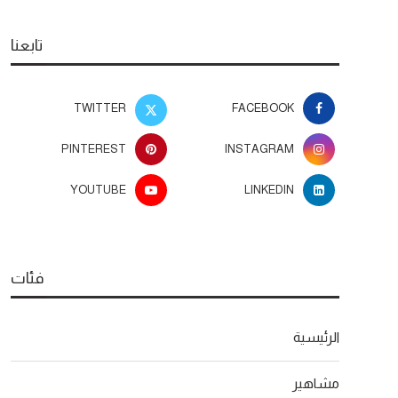
تابعنا
TWITTER
FACEBOOK
PINTEREST
INSTAGRAM
YOUTUBE
LINKEDIN
فئات
الرئيسية
مشاهير