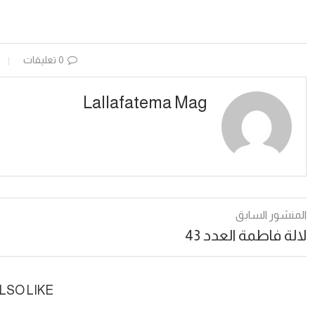
0 تعليقات
Lallafatema Mag
المنشور السابق
لالة فاطمة العدد 43
LSO LIKE