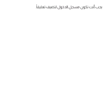
يجب أنت تكون
مسجل الدخول
لتضيف تعليقاً.