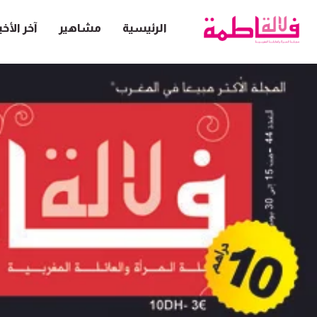
الرئيسية
مشاهير
آخر الأخب