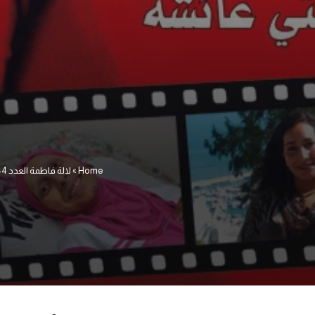
Home
»
لالة فاطمة العدد 44