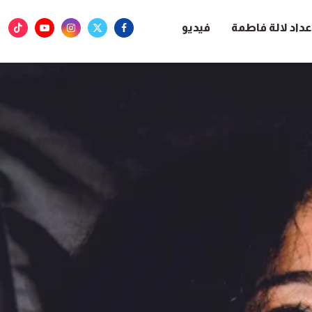
عداد لالة فاطمة
فيديو