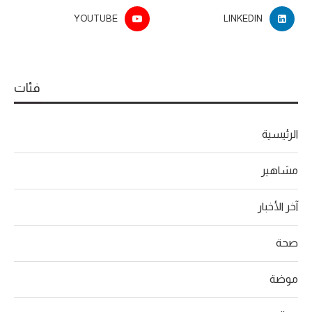
YOUTUBE
LINKEDIN
فئات
الرئيسية
مشاهير
آخر الأخبار
صحة
موضة