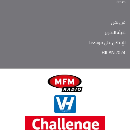
صحة
من نحن
هيئة التحرير
للإعلان على موقعنا
BILAN 2024