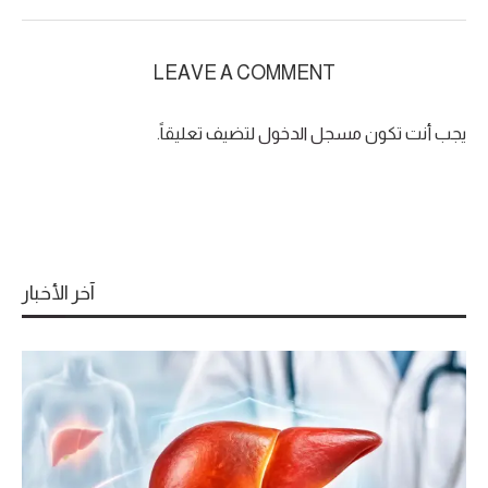
LEAVE A COMMENT
يجب أنت تكون
مسجل الدخول
لتضيف تعليقاً.
آخر الأخبار