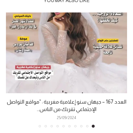
YOU MAY ALSO LIKE
العدد 167 – جيهان سنو إعلامية مغربية : “مواقع التواصل
الإجتماعي تقربك من الناس...
25/09/2024