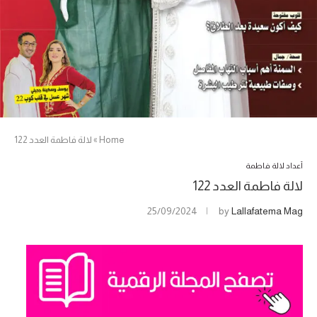
Home
»
لالة فاطمة العدد 122
أعداد لالة فاطمة
لالة فاطمة العدد 122
25/09/2024
by
Lallafatema Mag