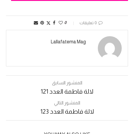
0 تعليقات
0
Lallafatema Mag
المنشور السابق
لالة فاطمة العدد 121
المنشور التالي
لالة فاطمة العدد 123