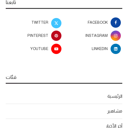
تابعنا
TWITTER
FACEBOOK
PINTEREST
INSTAGRAM
YOUTUBE
LINKEDIN
فئات
الرئيسية
مشاهير
آخر الأخبار