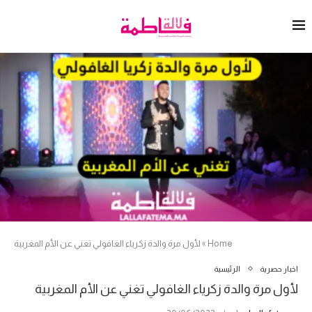
Home
»
لأول مرة والدة زكرياء الغافولي تغني عن الأم المغربية
اخبار حصرية
الرئيسية
لأول مرة والدة زكرياء الغافولي تغني عن الأم المغربية