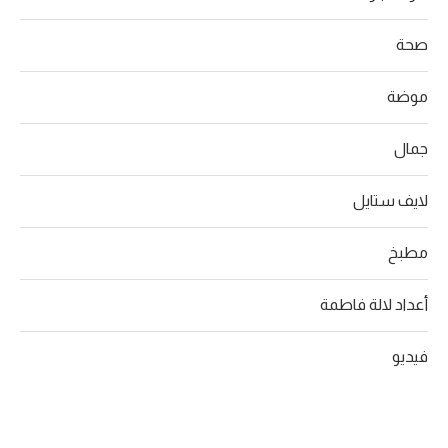
صحة
موضة
جمال
لايف ستايل
مطبخ
أعداد لالة فاطمة
فيديو