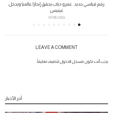
رقم قياسي جديد.. عمرو دياب يحقق إنجازا عالميا ويدخل
غينيس
07/08/2026
LEAVE A COMMENT
يجب أنت تكون
مسجل الدخول
لتضيف تعليقاً.
آخر الأخبار