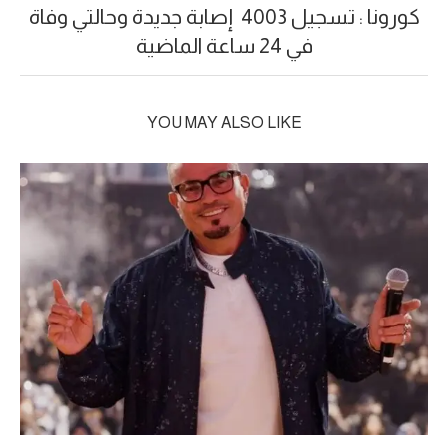
كورونا : تسجيل 4003 إصابة جديدة وحالتي وفاة
في 24 ساعة الماضية
YOU MAY ALSO LIKE