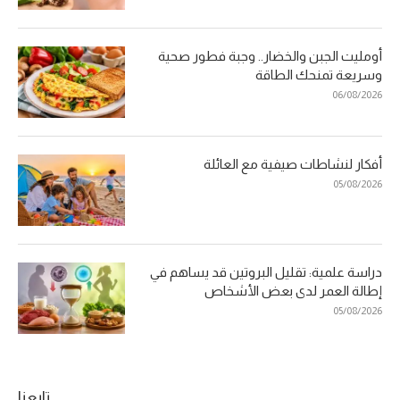
أومليت الجبن والخضار.. وجبة فطور صحية
وسريعة تمنحك الطاقة
06/08/2026
أفكار لنشاطات صيفية مع العائلة
05/08/2026
دراسة علمية: تقليل البروتين قد يساهم في
إطالة العمر لدى بعض الأشخاص
05/08/2026
تابعنا