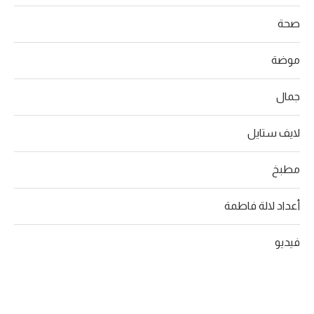
صحة
موضة
جمال
لايف ستايل
مطبخ
أعداد لالة فاطمة
فيديو