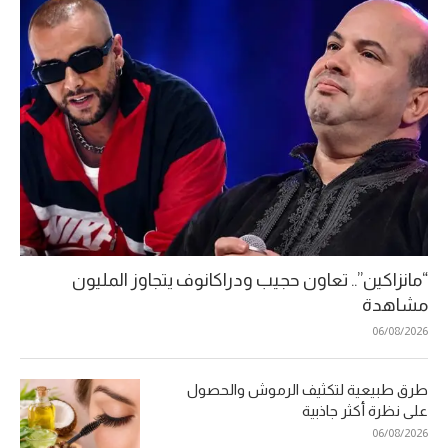
“مانزاكين”.. تعاون حجيب ودراكانوف يتجاوز المليون
مشاهدة
06/08/2026
طرق طبيعية لتكثيف الرموش والحصول
على نظرة أكثر جاذبية
06/08/2026