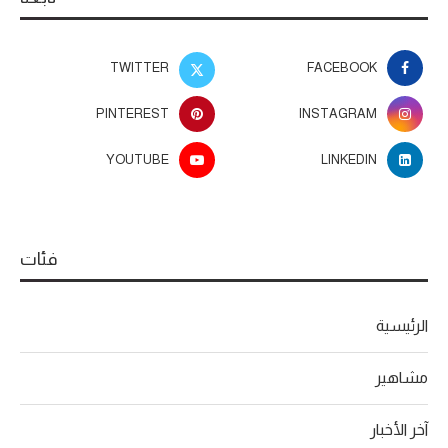
TWITTER
FACEBOOK
PINTEREST
INSTAGRAM
YOUTUBE
LINKEDIN
فئات
الرئيسية
مشاهير
آخر الأخبار