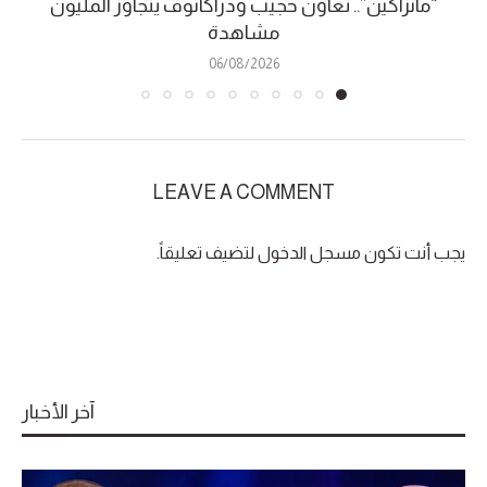
“مانزاكين”.. تعاون حجيب ودراكانوف يتجاوز المليون
مشاهدة
06/08/2026
LEAVE A COMMENT
يجب أنت تكون
مسجل الدخول
لتضيف تعليقاً.
آخر الأخبار