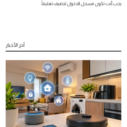
يجب أنت تكون
مسجل الدخول
لتضيف تعليقاً.
آخر الأخبار