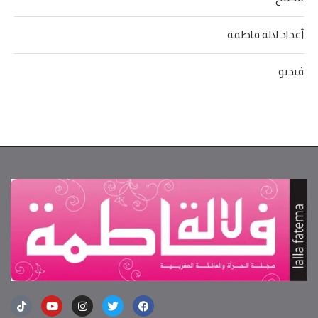
أعداد لالة فاطمة
فيديو