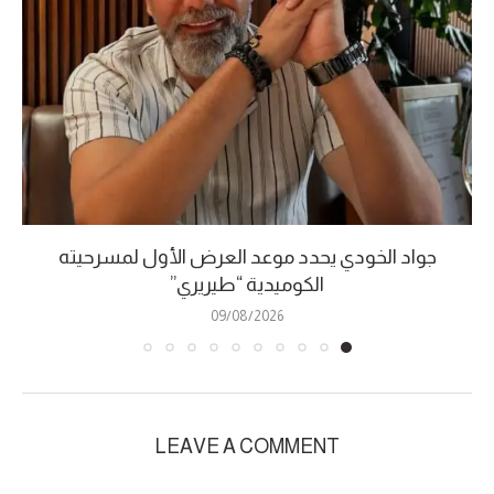
جواد الخودي يحدد موعد العرض الأول لمسرحيته
الكوميدية “طيريري”
09/08/2026
LEAVE A COMMENT