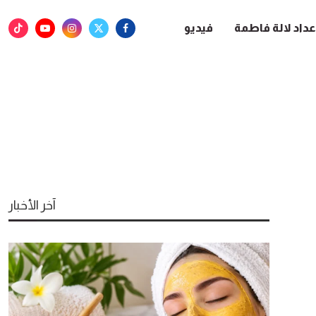
عداد لالة فاطمة
فيديو
آخر الأخبار