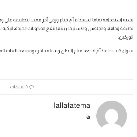
يشبه استخدامه تماما استخدام أي قناع ورقي آخر قمت بتطبيقه على وج
نظيفة وجافة، والجلوس والاسترخاء بينما تنقع المكونات الجيدة، اتركيه ل
الوركين.
سواء كنت حاملا أم لا، يعد قناع البطن وسيلة فاخرة وممتعة للغاية
0 تعليقات
lallafatema