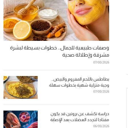
وصفات طبيعية للجمال… خطوات بسيطة لبشرة
مشرقة وإطلالة صحية
07/08/2026
بطاطس باللحم المفروم والبيض…
وجبة منزلية شهية بخطوات سهلة
07/08/2026
دراسة تكشف عن بروتين قد يكون
مفتاحا لتجدد العضلات بعد الإصابة
06/08/2026