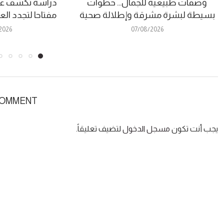
وصفات طبيعية للجمال… خطوات
دراسة تكشف عن
بسيطة لبشرة مشرقة وإطلالة صحية
مفتاحا لتجدد ال
2026
07/08/2026
COMMENT
يجب أنت تكون
مسجل الدخول
لتضيف تعليقاً.