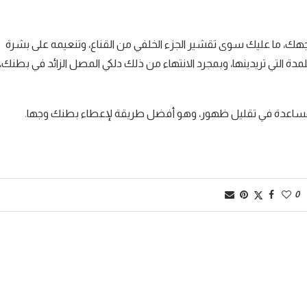
هك، ما عليك سوى تقشير الجزء الخلفي من القناع، وتنعيمه على بشرة
لمدة التي تريدينها، وبمجرد الانتهاء من ذلك دلكي المصل الزائد في بطنك،
 للمساعدة في تقليل ظهور، وهو أفضل طريقة لإعطاء بطنك وجها.
0