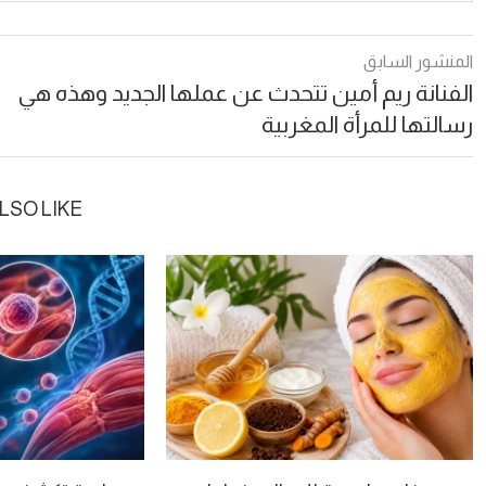
المنشور السابق
الفنانة ريم أمين تتحدث عن عملها الجديد وهذه هي
رسالتها للمرأة المغربية
LSO LIKE