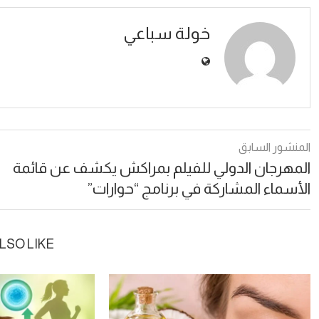
خولة سباعي
المنشور السابق
المهرجان الدولي للفيلم بمراكش يكشف عن قائمة
الأسماء المشاركة في برنامج “حوارات”
LSO LIKE