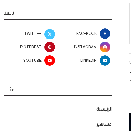
تابعنا
TWITTER
FACEBOOK
PINTEREST
INSTAGRAM
YOUTUBE
LINKEDIN
فئات
الرئيسية
مشاهير