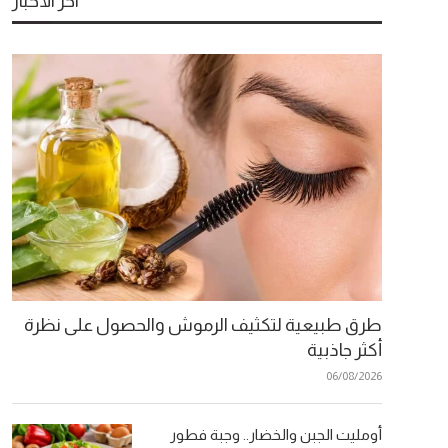
آخر الأخبار
طرق طبيعية لتكثيف الرموش والحصول على نظرة
أكثر جاذبية
06/08/2026
أومليت الجبن والخضار.. وجبة فطور