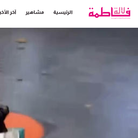
الرئيسية
مشاهير
آخر الأخب