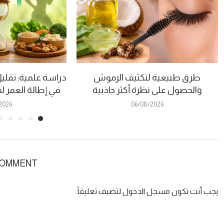
طرق طبيعية لتكثيف الرموش
دراسة علمية: تقلي
والحصول على نظرة أكثر جاذبية
في إطالة العمر
2026
06/08/2026
COMMENT
يجب أنت تكون
مسجل الدخول
لتضيف تعليقاً.