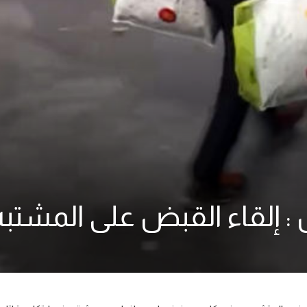
 إلقاء القبض على المشتبه