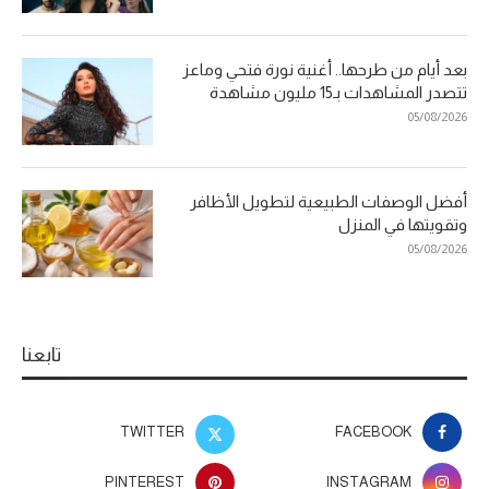
بعد أيام من طرحها.. أغنية نورة فتحي وماعز
تتصدر المشاهدات بـ15 مليون مشاهدة
05/08/2026
أفضل الوصفات الطبيعية لتطويل الأظافر
وتقويتها في المنزل
05/08/2026
تابعنا
TWITTER
FACEBOOK
PINTEREST
INSTAGRAM