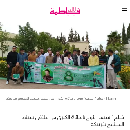
Home
»
فيلم “اسيف” يتوج بالجائزة الكبرى في ملتقى سينما المجتمع بخريبكة
أخبار
فيلم “اسيف” يتوج بالجائزة الكبرى في ملتقى سينما
المجتمع بخريبكة