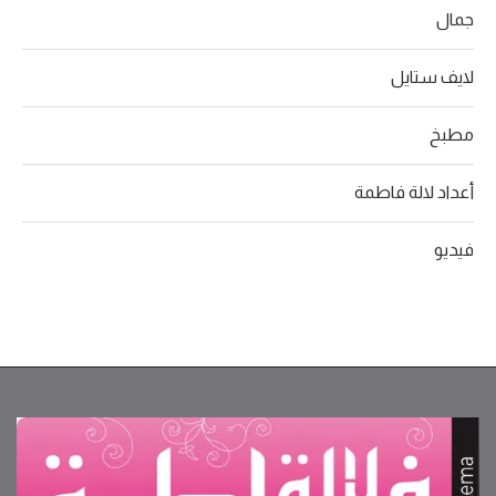
جمال
لايف ستايل
مطبخ
أعداد لالة فاطمة
فيديو