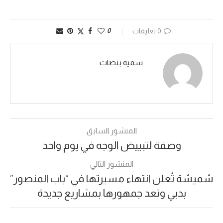
0 تعليقات
0
سمية بنصات
المنشور السابق
وصفة لتبييض الوجه في يوم واحد
المنشور التالي
شميشة تُعلن انتهاء مسيرتها في “باب المنصور”
بدبي وتعد جمهورها بمشاريع جديدة