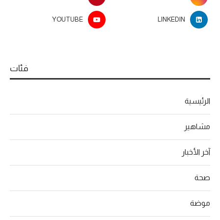
YOUTUBE
LINKEDIN
فئات
الرئيسية
مشاهير
آخر الأخبار
صحة
موضة