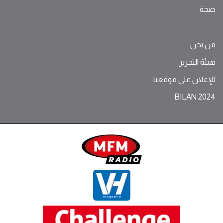
صحة
من نحن
هيئة التحرير
للإعلان على موقعنا
BILAN 2024