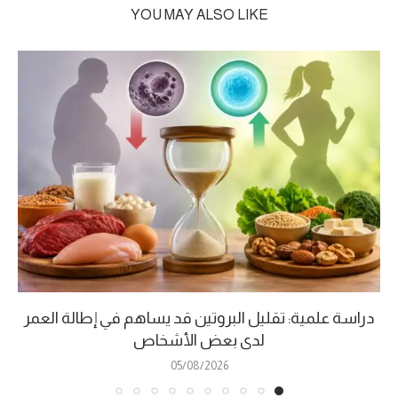
YOU MAY ALSO LIKE
دراسة علمية: تقليل البروتين قد يساهم في إطالة العمر
لدى بعض الأشخاص
05/08/2026