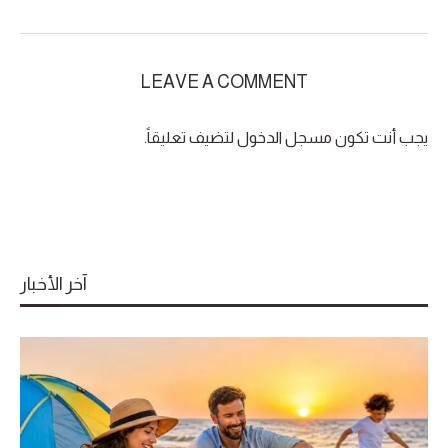
LEAVE A COMMENT
يجب أنت تكون
مسجل الدخول
لتضيف تعليقاً.
آخر الأخبار