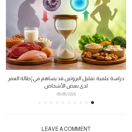
دراسة علمية: تقليل البروتين قد يساهم في إطالة العمر
لدى بعض الأشخاص
05/08/2026
LEAVE A COMMENT