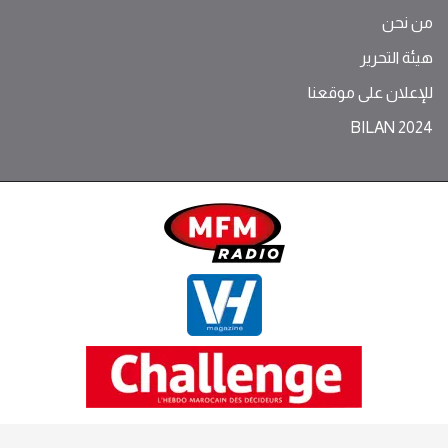
من نحن
هيئة التحرير
للإعلان على موقعنا
BILAN 2024