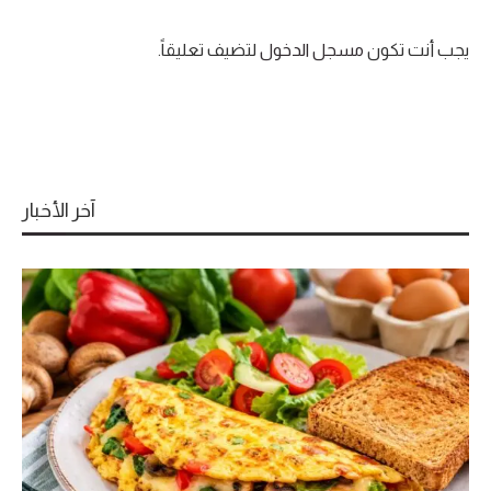
يجب أنت تكون
مسجل الدخول
لتضيف تعليقاً.
آخر الأخبار