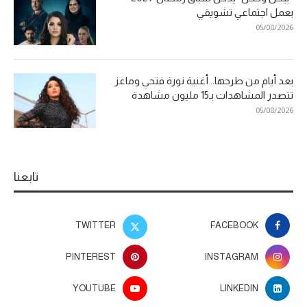
بعمل اجتماعي تشويقي
05/08/2026
بعد أيام من طرحها.. أغنية نورة فتحي وماعز
تتصدر المشاهدات بـ15 مليون مشاهدة
05/08/2026
تابعنا
TWITTER
FACEBOOK
PINTEREST
INSTAGRAM
YOUTUBE
LINKEDIN