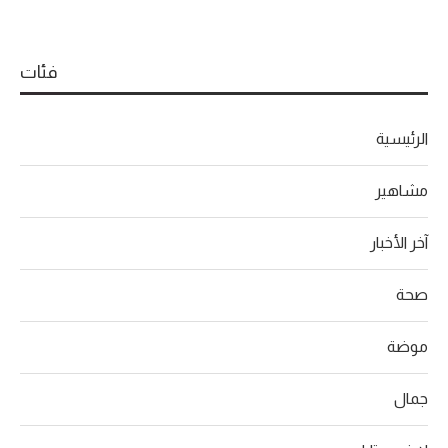
فئات
الرئيسية
مشاهير
آخر الأخبار
صحة
موضة
جمال