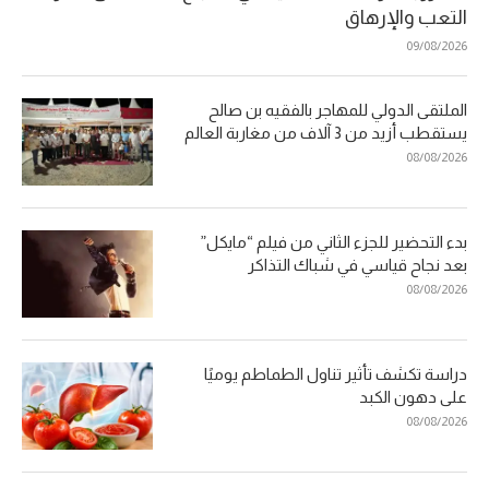
التعب والإرهاق
09/08/2026
الملتقى الدولي للمهاجر بالفقيه بن صالح
يستقطب أزيد من 3 آلاف من مغاربة العالم
08/08/2026
بدء التحضير للجزء الثاني من فيلم “مايكل”
بعد نجاح قياسي في شباك التذاكر
08/08/2026
دراسة تكشف تأثير تناول الطماطم يوميًا
على دهون الكبد
08/08/2026