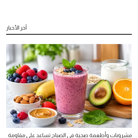
آخر الأخبار
مشروبات وأطعمة صحية في الصباح تساعد على مقاومة