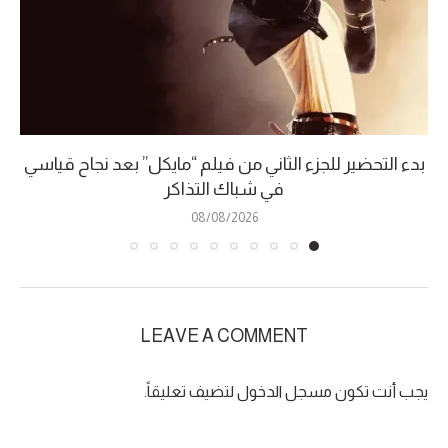
بدء التحضير للجزء الثاني من فيلم “مايكل” بعد نجاح قياسي
في شباك التذاكر
08/08/2026
LEAVE A COMMENT
يجب أنت تكون
مسجل الدخول
لتضيف تعليقاً.