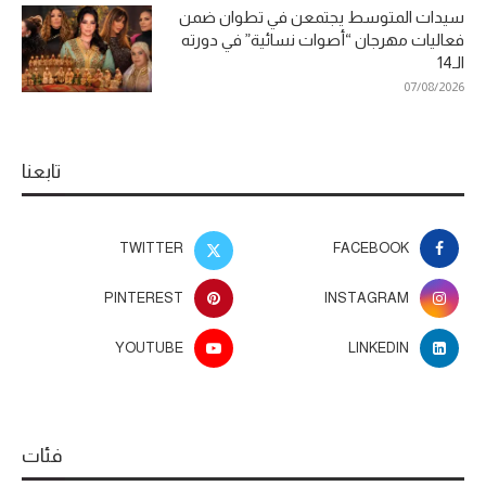
سيدات المتوسط يجتمعن في تطوان ضمن
فعاليات مهرجان “أصوات نسائية” في دورته
الـ14
07/08/2026
تابعنا
TWITTER
FACEBOOK
PINTEREST
INSTAGRAM
YOUTUBE
LINKEDIN
فئات