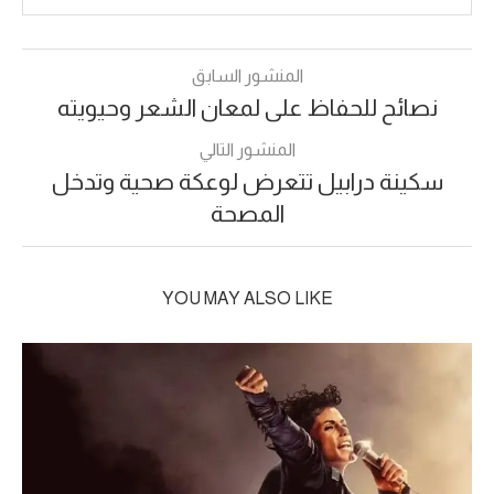
المنشور السابق
نصائح للحفاظ على لمعان الشعر وحيويته
المنشور التالي
سكينة درابيل تتعرض لوعكة صحية وتدخل
المصحة
YOU MAY ALSO LIKE