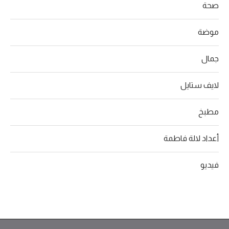
صحة
موضة
جمال
لايف ستايل
مطبخ
أعداد لالة فاطمة
فيديو