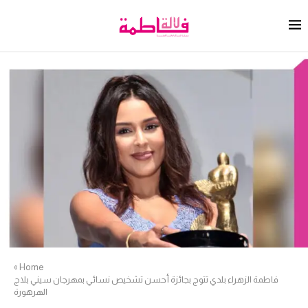
»
Home
فاطمة الزهراء بلدي تتوج بجائزة أحسن تشخيص نسائي بمهرجان سيني بلاج
الهرهورة