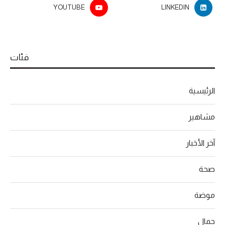
YOUTUBE
LINKEDIN
فئات
الرئيسية
مشاهير
آخر الأخبار
صحة
موضة
جمال