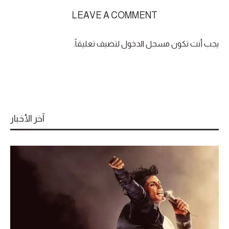
LEAVE A COMMENT
يجب أنت تكون
مسجل الدخول
لتضيف تعليقاً.
آخر الأخبار