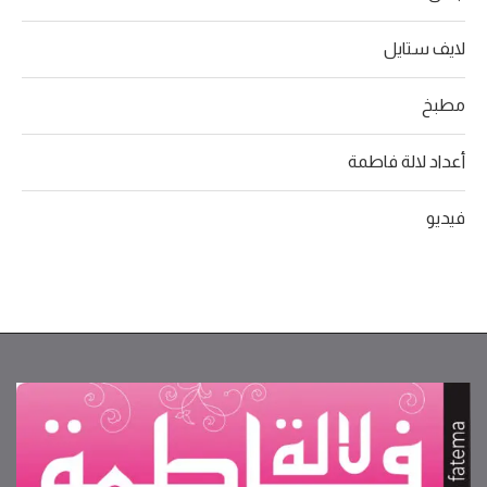
لايف ستايل
مطبخ
أعداد لالة فاطمة
فيديو