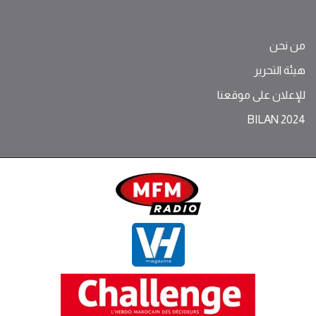
من نحن
هيئة التحرير
للإعلان على موقعنا
BILAN 2024