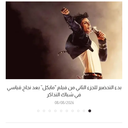
بدء التحضير للجزء الثاني من فيلم “مايكل” بعد نجاح قياسي
في شباك التذاكر
08/08/2026