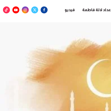
عداد لالة فاطمة
فيديو