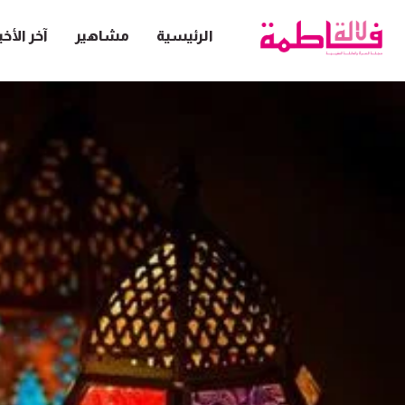
الرئيسية
مشاهير
آخر الأخب