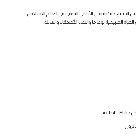
ن الجميع حيث يتبادل الأهالي التهاني في العالم الاسلامي.
ياة الطبيعية نوعا ما والتقاء الأصدقاء والعائلة.
 حياتك كلها عيد.
 تزول.