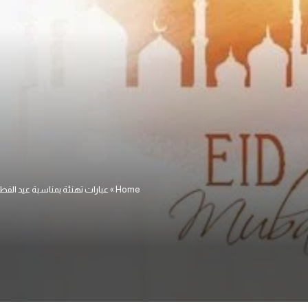
Home
»
عبارات تهنئة بمناسبة عيد الفط