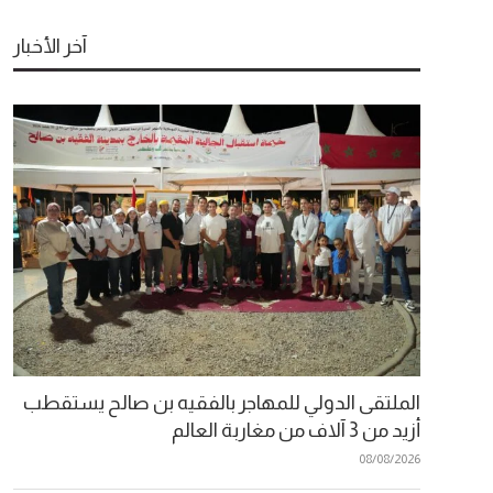
آخر الأخبار
الملتقى الدولي للمهاجر بالفقيه بن صالح يستقطب
أزيد من 3 آلاف من مغاربة العالم
08/08/2026