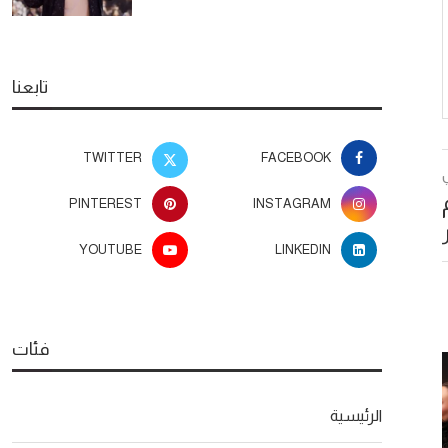
تابعنا
TWITTER
FACEBOOK
PINTEREST
INSTAGRAM
YOUTUBE
LINKEDIN
فئات
الرئيسية