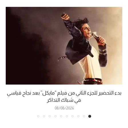
بدء التحضير للجزء الثاني من فيلم “مايكل” بعد نجاح قياسي
في شباك التذاكر
08/08/2026