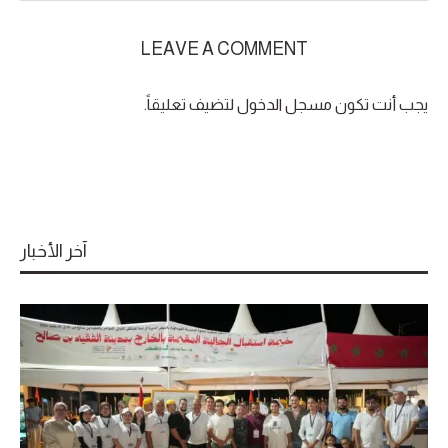
LEAVE A COMMENT
يجب أنت تكون
مسجل الدخول
لتضيف تعليقاً.
آخر الأخبار