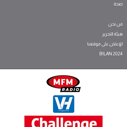
صحة
من نحن
هيئة التحرير
للإعلان على موقعنا
BILAN 2024