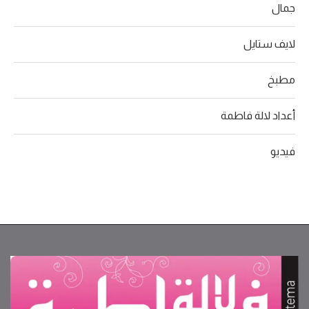
جمال
لايف ستايل
مطبخ
أعداد لالة فاطمة
فيديو