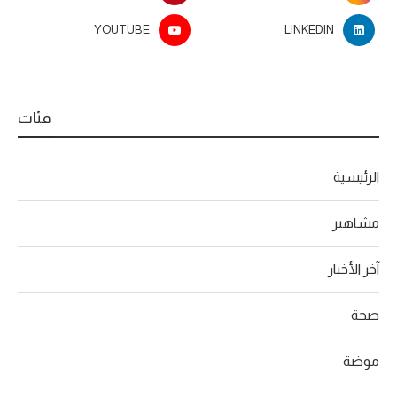
YOUTUBE
LINKEDIN
فئات
الرئيسية
مشاهير
آخر الأخبار
صحة
موضة