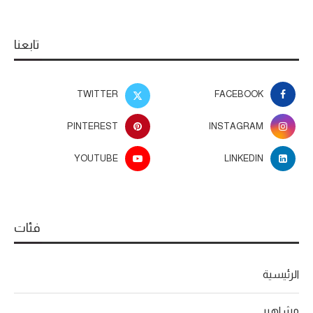
تابعنا
TWITTER
FACEBOOK
PINTEREST
INSTAGRAM
YOUTUBE
LINKEDIN
فئات
الرئيسية
مشاهير