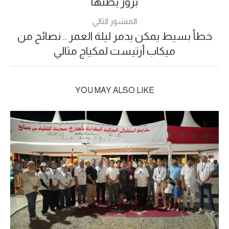
بروز بطنها
المنشور التالي
خطأ بسيط يمكن يدمر ليلة العمر .. نصائح من
ميكاب أرتيست لمكياج مثالي
YOU MAY ALSO LIKE