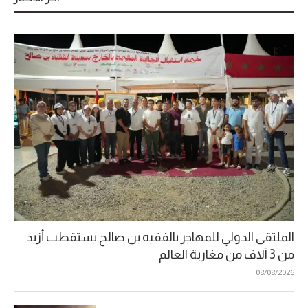
الملتقى الدولي للمهاجر بالفقيه بن صالح يستقطب أزيد
من 3 آلاف من مغاربة العالم
08/08/2026