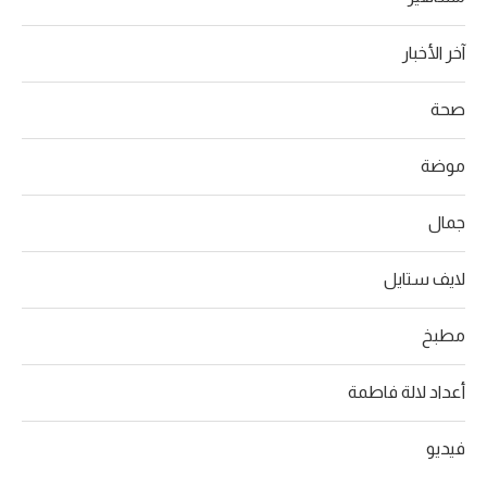
آخر الأخبار
صحة
موضة
جمال
لايف ستايل
مطبخ
أعداد لالة فاطمة
فيديو