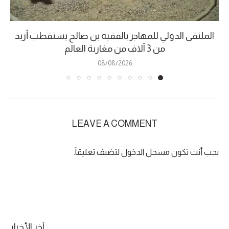
الملتقى الدولي للمهاجر بالفقيه بن صالح يستقطب أزيد
من 3 آلاف من مغاربة العالم
08/08/2026
LEAVE A COMMENT
يجب أنت تكون
مسجل الدخول
لتضيف تعليقاً.
آخر الأخبار