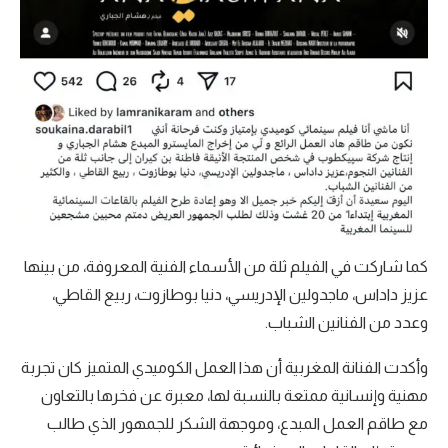
كما شاركت في الفيلم ثلة من الأسماء الفنية المعروفة، من بينها
عزيز داداس، ماجدولين الإدريسي، دنيا بوطازوت، ربيع القاطي،
وعدد من الفنانين الشباب.
وأكدت الفنانة المغربية أن هذا العمل الكوميدي المتميز كان تجربة
مهنية وإنسانية ممتعة بالنسبة لها، معبرة عن فخرها بالتعاون
مع طاقم العمل المبدع، وموجهة الشكر للجمهور الذي طالب