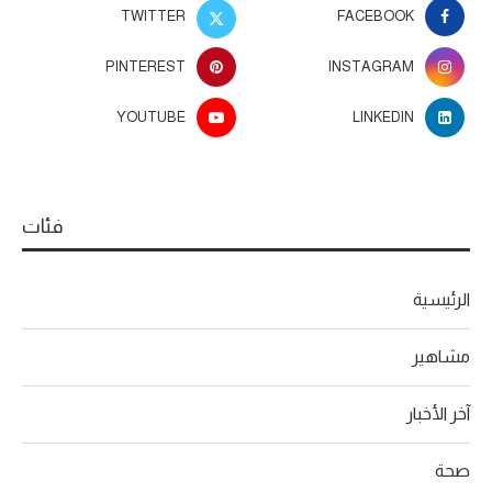
TWITTER
FACEBOOK
PINTEREST
INSTAGRAM
YOUTUBE
LINKEDIN
فئات
الرئيسية
مشاهير
آخر الأخبار
صحة