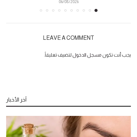
06/08/2026
LEAVE A COMMENT
يجب أنت تكون
مسجل الدخول
لتضيف تعليقاً.
آخر الأخبار