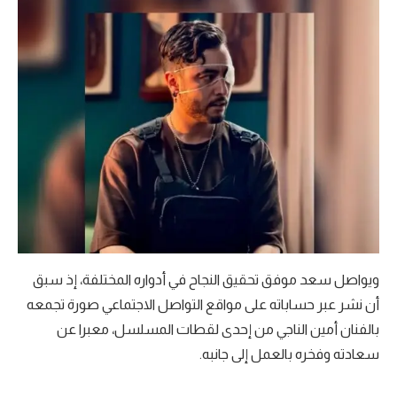
ويواصل سعد موفق تحقيق النجاح في أدواره المختلفة، إذ سبق
أن نشر عبر حساباته على مواقع التواصل الاجتماعي صورة تجمعه
بالفنان أمين الناجي من إحدى لقطات المسلسل، معبرا عن
سعادته وفخره بالعمل إلى جانبه.