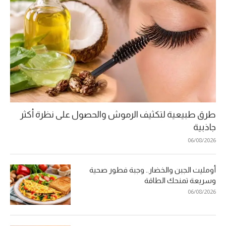
طرق طبيعية لتكثيف الرموش والحصول على نظرة أكثر
جاذبية
06/08/2026
أومليت الجبن والخضار.. وجبة فطور صحية
وسريعة تمنحك الطاقة
06/08/2026