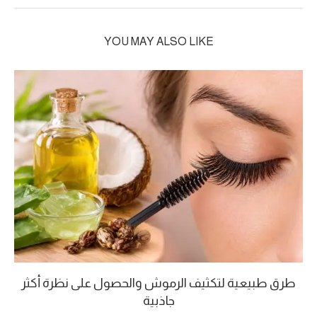
YOU MAY ALSO LIKE
طرق طبيعية لتكثيف الرموش والحصول على نظرة أكثر
جاذبية