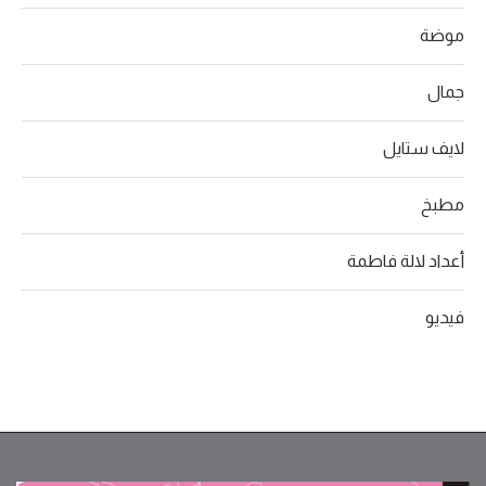
موضة
جمال
لايف ستايل
مطبخ
أعداد لالة فاطمة
فيديو