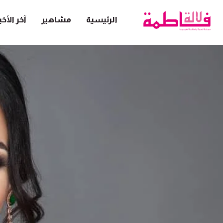
الرئيسية
مشاهير
آخر الأخب