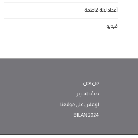
أعداد لالة فاطمة
فيديو
من نحن
هيئة التحرير
للإعلان على موقعنا
BILAN 2024