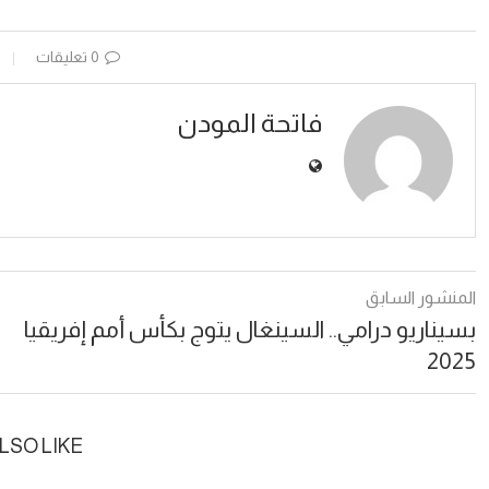
0 تعليقات
فاتحة المودن
المنشور السابق
بسيناريو درامي.. السينغال يتوج بكأس أمم إفريقيا
2025
LSO LIKE