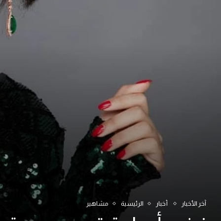
آخر الأخبار
أخبار
الرئيسية
مشاهير