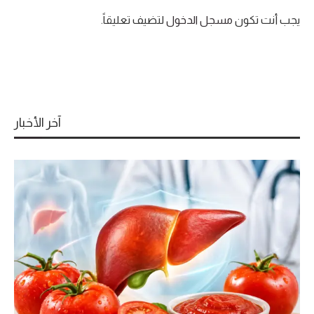
يجب أنت تكون
مسجل الدخول
لتضيف تعليقاً.
آخر الأخبار