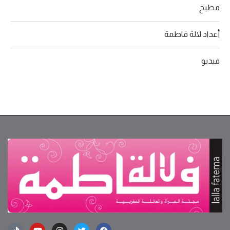
مطبخ
أعداد لالة فاطمة
فيديو