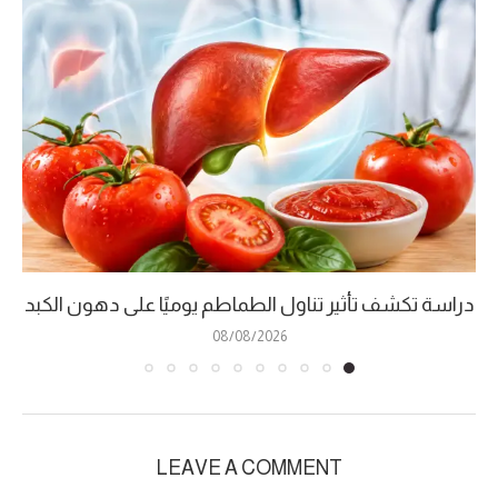
دراسة تكشف تأثير تناول الطماطم يوميًا على دهون الكبد
08/08/2026
LEAVE A COMMENT