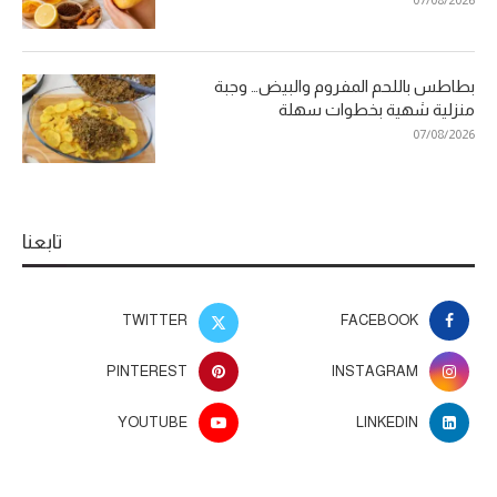
07/08/2026
بطاطس باللحم المفروم والبيض… وجبة
منزلية شهية بخطوات سهلة
07/08/2026
تابعنا
TWITTER
FACEBOOK
PINTEREST
INSTAGRAM
YOUTUBE
LINKEDIN