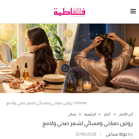
Home
»
روتين صباحي ومسائي لشعر صحي ولامع
آخر الأخبار
أخبار
الرئيسية
جمال
روتين صباحي ومسائي لشعر صحي ولامع
by
خولة سباعي
12/06/2026