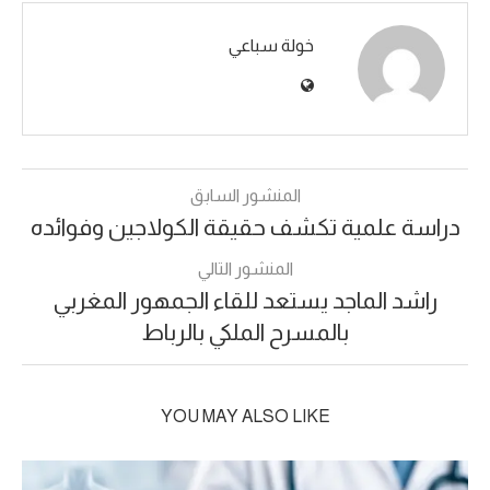
خولة سباعي
المنشور السابق
دراسة علمية تكشف حقيقة الكولاجين وفوائده
المنشور التالي
راشد الماجد يستعد للقاء الجمهور المغربي
بالمسرح الملكي بالرباط
YOU MAY ALSO LIKE