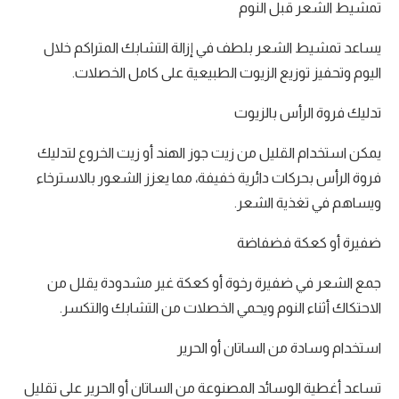
تمشيط الشعر قبل النوم
يساعد تمشيط الشعر بلطف في إزالة التشابك المتراكم خلال
اليوم وتحفيز توزيع الزيوت الطبيعية على كامل الخصلات.
تدليك فروة الرأس بالزيوت
يمكن استخدام القليل من زيت جوز الهند أو زيت الخروع لتدليك
فروة الرأس بحركات دائرية خفيفة، مما يعزز الشعور بالاسترخاء
ويساهم في تغذية الشعر.
ضفيرة أو كعكة فضفاضة
جمع الشعر في ضفيرة رخوة أو كعكة غير مشدودة يقلل من
الاحتكاك أثناء النوم ويحمي الخصلات من التشابك والتكسر.
استخدام وسادة من الساتان أو الحرير
تساعد أغطية الوسائد المصنوعة من الساتان أو الحرير على تقليل