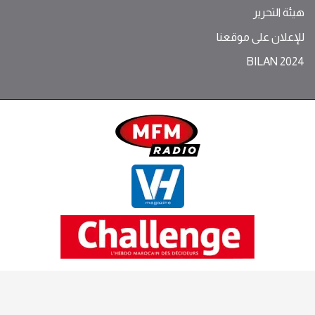
هيئة التحرير
للإعلان على موقعنا
BILAN 2024