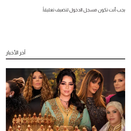
يجب أنت تكون
مسجل الدخول
لتضيف تعليقاً.
آخر الأخبار