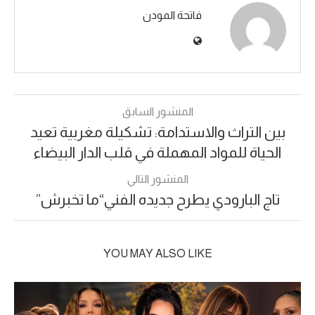
فاتحة المودن
المنشور السابق
بين التراث والاستدامة: تشكيلة مغربية تعيد
الحياة للمواد المهملة في قلب الدار البيضاء
المنشور التالي
تاج البارودي يطرح جديده الفني“ما تخبرش”
YOU MAY ALSO LIKE