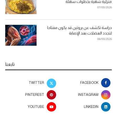
منزلية شهية بخطوات سهلة
07/08/2026
دراسة تكشف عن بروتين قد يكون مفتاحا
لتجدد العضلات بعد الإصابة
06/08/2026
تابعنا
TWITTER
FACEBOOK
PINTEREST
INSTAGRAM
YOUTUBE
LINKEDIN