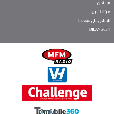
من نحن
هيئة التحرير
للإعلان على موقعنا
BILAN 2024