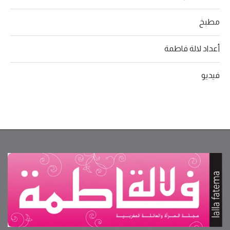
مطبخ
أعداد لالة فاطمة
فيديو