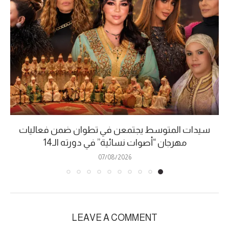
سيدات المتوسط يجتمعن في تطوان ضمن فعاليات
مهرجان “أصوات نسائية” في دورته الـ14
07/08/2026
LEAVE A COMMENT