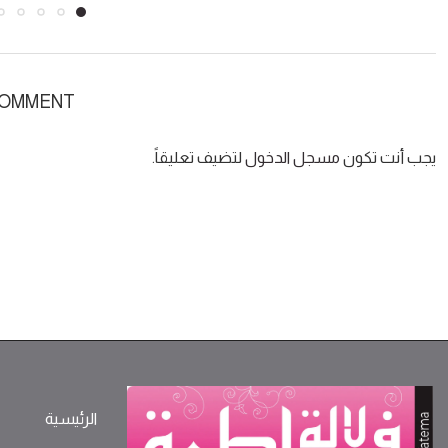
COMMENT
يجب أنت تكون
مسجل الدخول
لتضيف تعليقاً.
الرئيسية