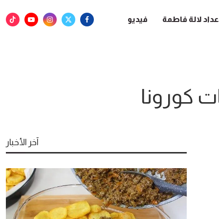
عداد لالة فاطمة
فيديو
ت كورونا
آخر الأخبار