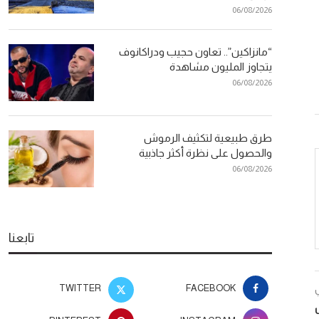
06/08/2026
“مانزاكين”.. تعاون حجيب ودراكانوف
يتجاوز المليون مشاهدة
06/08/2026
طرق طبيعية لتكثيف الرموش
والحصول على نظرة أكثر جاذبية
06/08/2026
تابعنا
TWITTER
FACEBOOK