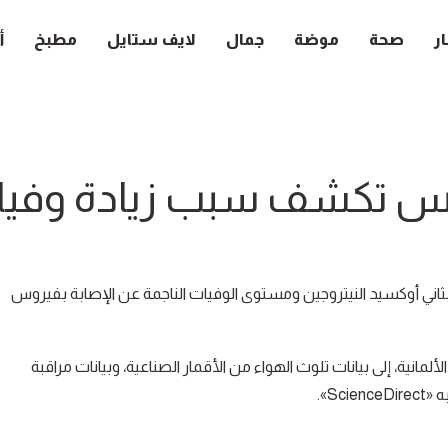
ار
صحة
موضة
جمال
لايف ستايل
مطبخ
أ
قس تكشف سبب زيادة وفيا
 بثاني أوكسيد النيتروجين ومستوى الوفيات الناجمة عن الإصابة بفيروس
لمانية، إلى بيانات تلوث الهواء من الأقمار الصناعية، وبيانات مراقبة
S».