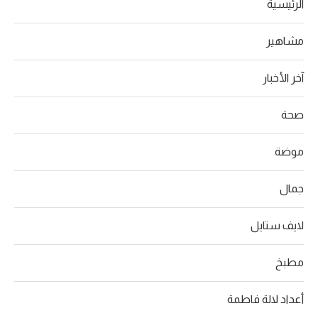
الرئيسية
مشاهير
آخر الأخبار
صحة
موضة
جمال
لايف ستايل
مطبخ
أعداد لالة فاطمة