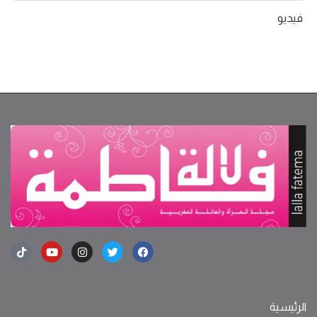
فيديو
الرئيسية