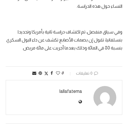
النساء حول هذه الدراسة.
وفي سياق منفصل، تم اكتشاف دراسة ثانية بأمريكا وتحديدا
بنسلفانيا، تقول إن بصمات الأصابع تكشف عن داء البول السكري
بنسبة 80 في المائة وذلك بعدما أجريت على مائة مريض.
0 تعليقات
0
lallafatema