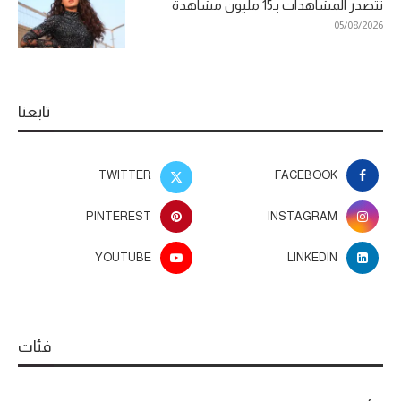
تتصدر المشاهدات بـ15 مليون مشاهدة
05/08/2026
تابعنا
TWITTER
FACEBOOK
PINTEREST
INSTAGRAM
YOUTUBE
LINKEDIN
فئات