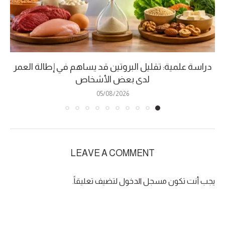
دراسة علمية: تقليل البروتين قد يساهم في إطالة العمر
لدى بعض الأشخاص
05/08/2026
LEAVE A COMMENT
يجب أنت تكون
مسجل الدخول
لتضيف تعليقاً.