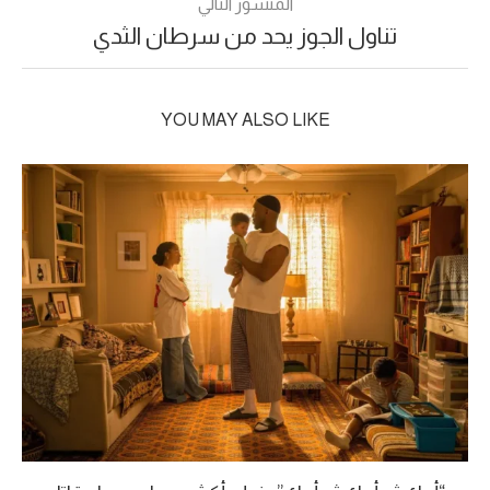
المنشور التالي
تناول الجوز يحد من سرطان الثدي
YOU MAY ALSO LIKE