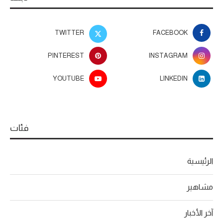
TWITTER
FACEBOOK
PINTEREST
INSTAGRAM
YOUTUBE
LINKEDIN
فئات
الرئيسية
مشاهير
آخر الأخبار