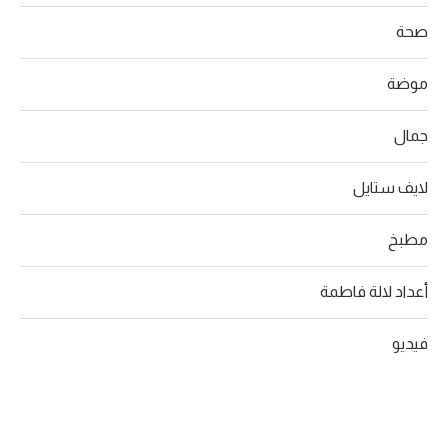
صحة
موضة
جمال
لايف ستايل
مطبخ
أعداد لالة فاطمة
فيديو