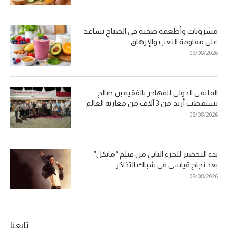
مشروبات وأطعمة صحية في الصباح تساعد
على مقاومة التعب والإرهاق
09/08/2026
الملتقى الدولي للمهاجر بالفقيه بن صالح
يستقطب أزيد من 3 آلاف من مغاربة العالم
08/08/2026
بدء التحضير للجزء الثاني من فيلم “مايكل”
بعد نجاح قياسي في شباك التذاكر
08/08/2026
تابعنا