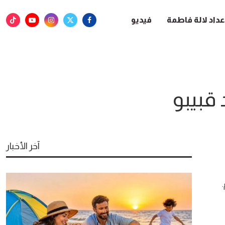
عداد لالة فاطمة
فيديو
قبيبو
آخر الأخبار