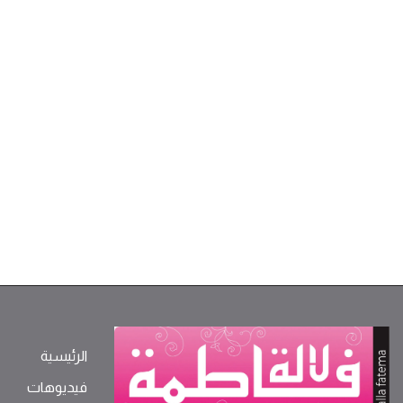
الرئيسية
فيديوهات