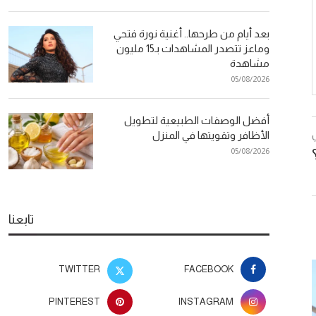
بعد أيام من طرحها.. أغنية نورة فتحي
وماعز تتصدر المشاهدات بـ15 مليون
مشاهدة
05/08/2026
أفضل الوصفات الطبيعية لتطويل
الأظافر وتقويتها في المنزل
05/08/2026
تابعنا
TWITTER
FACEBOOK
PINTEREST
INSTAGRAM