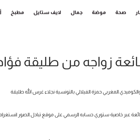
ار
صحة
موضة
جمال
لايف ستايل
مطبخ
أ
ائعة زواجه من طليقة فؤاد 
الكوميدي المغربي حمزة الفيلالي بالتونسية نجلاء غرس الله طليقة
ائعة عبر خاصية ستوري حسابه الرسمي على موقع تبادل الصور انستغرام.