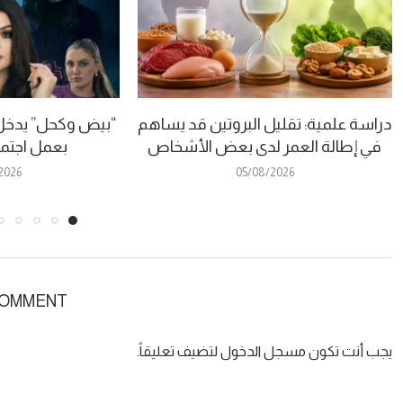
دراسة علمية: تقليل البروتين قد يساهم
في إطالة العمر لدى بعض الأشخاص
بعمل اجتم
2026
05/08/2026
COMMENT
يجب أنت تكون
مسجل الدخول
لتضيف تعليقاً.