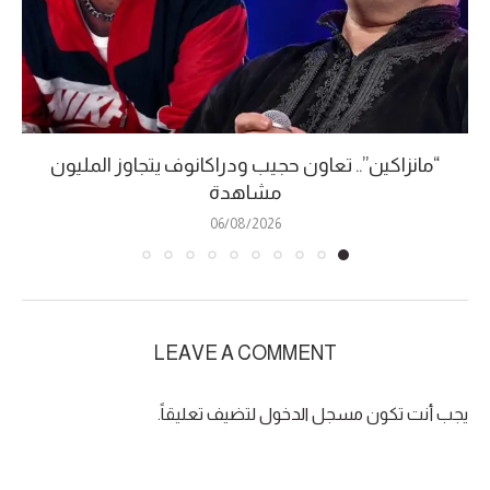
“مانزاكين”.. تعاون حجيب ودراكانوف يتجاوز المليون
مشاهدة
06/08/2026
LEAVE A COMMENT
يجب أنت تكون
مسجل الدخول
لتضيف تعليقاً.