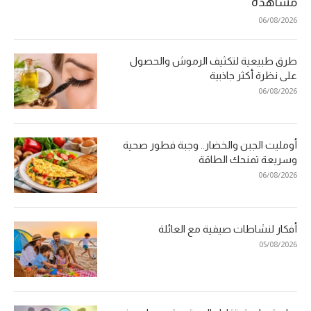
مشاهدة
06/08/2026
طرق طبيعية لتكثيف الرموش والحصول
على نظرة أكثر جاذبية
06/08/2026
أومليت الجبن والخضار.. وجبة فطور صحية
وسريعة تمنحك الطاقة
06/08/2026
أفكار لنشاطات صيفية مع العائلة
05/08/2026