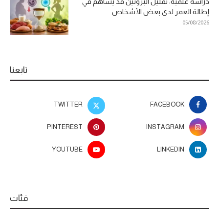
دراسة علمية: تقليل البروتين قد يساهم في
إطالة العمر لدى بعض الأشخاص
05/08/2026
تابعنا
TWITTER
FACEBOOK
PINTEREST
INSTAGRAM
YOUTUBE
LINKEDIN
فئات