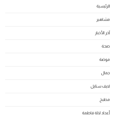
الرئيسية
مشاهير
آخر الأخبار
صحة
موضة
جمال
لايف ستايل
مطبخ
أعداد لالة فاطمة