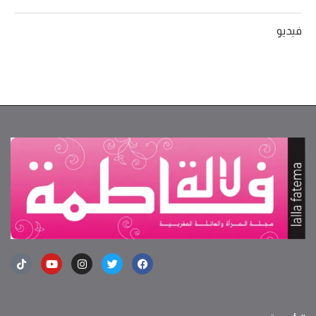
فيديو