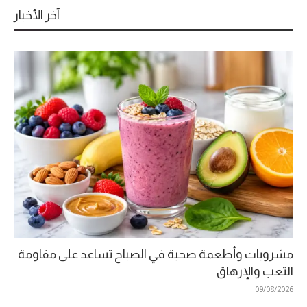
آخر الأخبار
مشروبات وأطعمة صحية في الصباح تساعد على مقاومة
التعب والإرهاق
09/08/2026