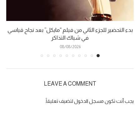
بدء التحضير للجزء الثاني من فيلم “مايكل” بعد نجاح قياسي
في شباك التذاكر
08/08/2026
LEAVE A COMMENT
يجب أنت تكون
مسجل الدخول
لتضيف تعليقاً.