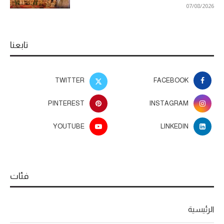
07/08/2026
تابعنا
TWITTER
FACEBOOK
PINTEREST
INSTAGRAM
YOUTUBE
LINKEDIN
فئات
الرئيسية