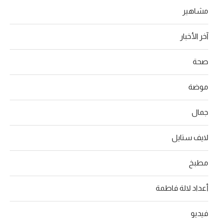
مشاهير
آخر الأخبار
صحة
موضة
جمال
لايف ستايل
مطبخ
أعداد لالة فاطمة
فيديو