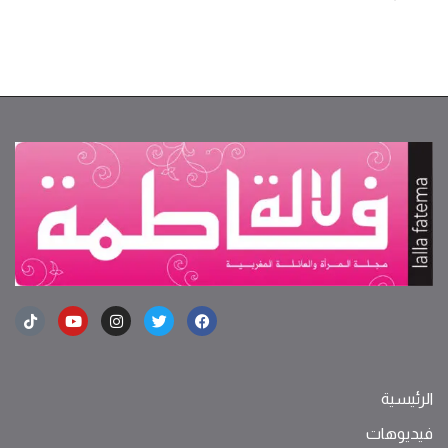
الرئيسية
فيديوهات