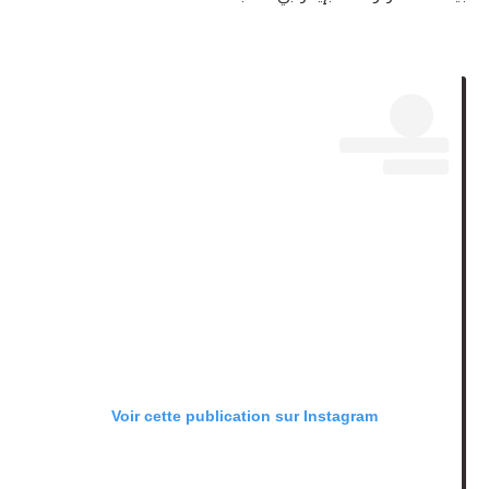
Voir cette publication sur Instagram