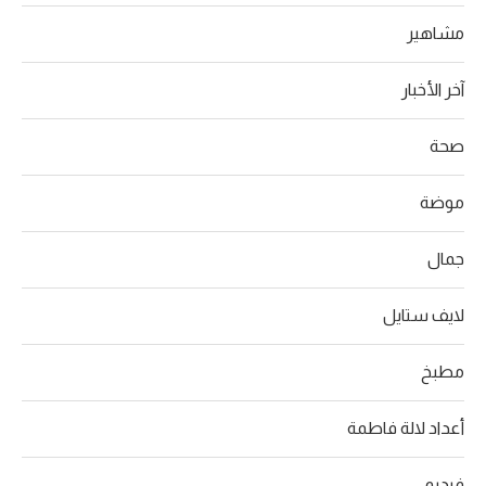
مشاهير
آخر الأخبار
صحة
موضة
جمال
لايف ستايل
مطبخ
أعداد لالة فاطمة
فيديو