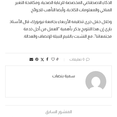
الذكاء الاصطناعي المخصصة للرعاية الصحية، ومكافحة التغير
المناخي والمعلومات الكاذبة، وأيضا التأهب للجوائح.
وخلال حفل جرى تنظيمه الأربعاء بجامعة نيويورك، قال الأستاذ
باري إن هذا التتويج يذكر بأهمية “العمل من أجل خدمة
مجتمعاتنا”، مع التشبث بالقيم النبيلة للإنصاف والعدالة.
0 تعليقات
0
سمية بنصات
المنشور السابق