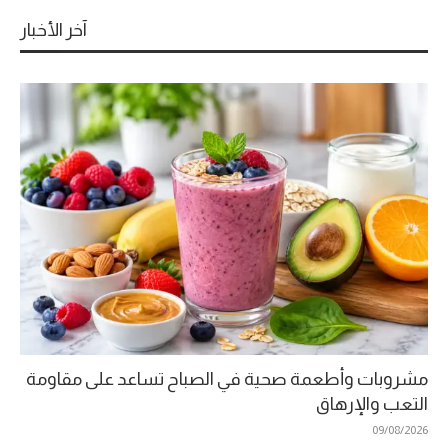
آخر الأخبار
مشروبات وأطعمة صحية في الصباح تساعد على مقاومة
التعب والإرهاق
09/08/2026