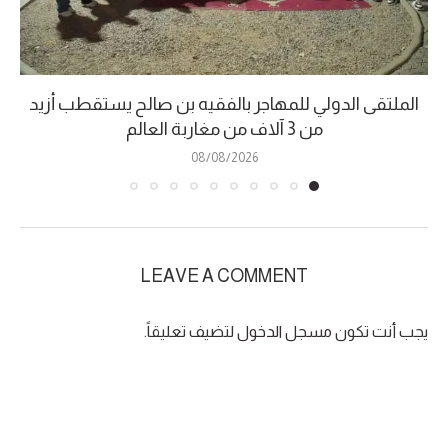
الملتقى الدولي للمهاجر بالفقيه بن صالح يستقطب أزيد
من 3 آلاف من مغاربة العالم
08/08/2026
LEAVE A COMMENT
يجب أنت تكون
مسجل الدخول
لتضيف تعليقاً.