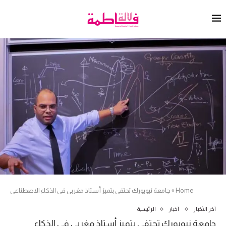
Home
»
جامعة نيويورك تحتفي بتميز أستاذ مغربي في الذكاء الاصطناعي
آخر الأخبار
أخبار
الرئيسية
جامعة نيويورك تحتفي بتميز أستاذ مغربي في الذكاء