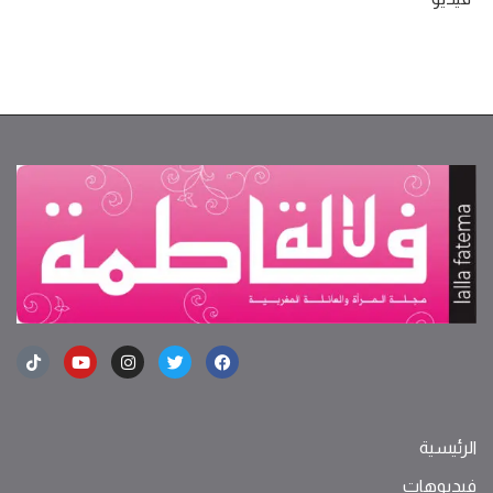
الرئيسية
فيديوهات