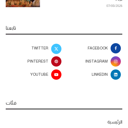
07/08/2026
تابعنا
TWITTER
FACEBOOK
PINTEREST
INSTAGRAM
YOUTUBE
LINKEDIN
فئات
الرئيسية