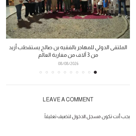
الملتقى الدولي للمهاجر بالفقيه بن صالح يستقطب أزيد
من 3 آلاف من مغاربة العالم
08/08/2026
LEAVE A COMMENT
يجب أنت تكون
مسجل الدخول
لتضيف تعليقاً.