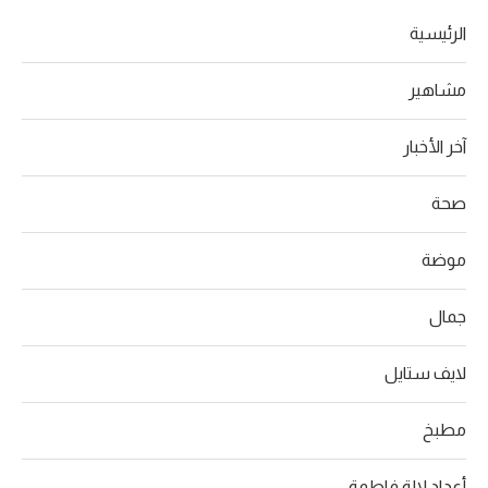
الرئيسية
مشاهير
آخر الأخبار
صحة
موضة
جمال
لايف ستايل
مطبخ
أعداد لالة فاطمة