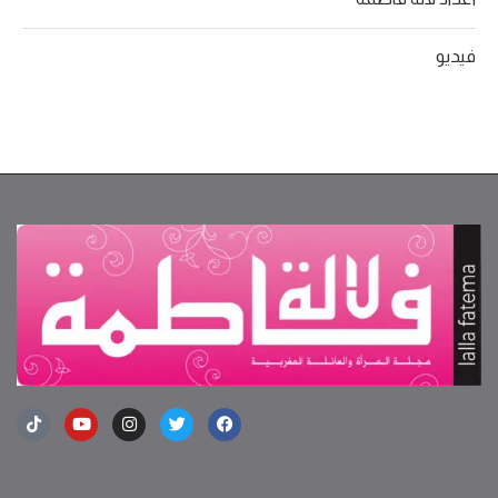
فيديو