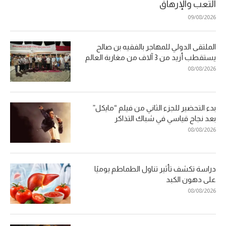
التعب والإرهاق
09/08/2026
الملتقى الدولي للمهاجر بالفقيه بن صالح
يستقطب أزيد من 3 آلاف من مغاربة العالم
08/08/2026
بدء التحضير للجزء الثاني من فيلم “مايكل”
بعد نجاح قياسي في شباك التذاكر
08/08/2026
دراسة تكشف تأثير تناول الطماطم يوميًا
على دهون الكبد
08/08/2026