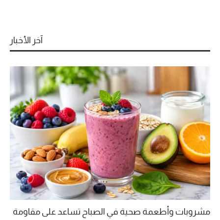
آخر الأخبار
مشروبات وأطعمة صحية في الصباح تساعد على مقاومة