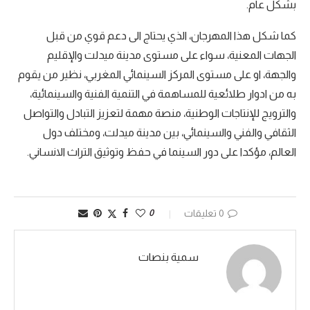
بشكل عام.
كما شكل هذا المهرجان، الذي يحتاج الى دعم قوي من قبل
الجهات المعنية، سواء على مستوى مدينة ميدلت والإقليم
والجهة، او على مستوى المركز السينمائي المغربي، نظير من يقوم
به من ادوار طلائعية للمساهمة في التنمية الفنية والسينمائية،
والترويج للإنتاجات الوطنية، منصة مهمة لتعزيز التبادل والتواصل
الثقافي والفني والسينمائي، بين مدينة ميدلت، ومختلف دول
العالم، مؤكدا على دور السينما في حفظ وتوثيق التراث الانساني.
0 تعليقات
0
سمية بنصات