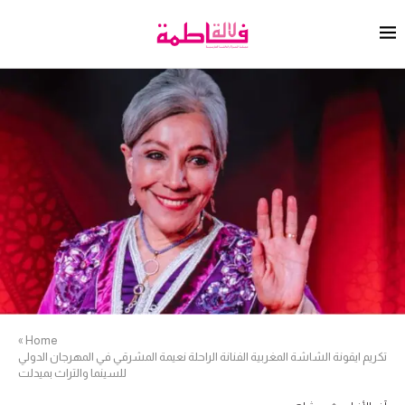
»
Home
تكريم ايقونة الشاشة المغربية الفنانة الراحلة نعيمة المشرقي في المهرجان الدولي
للسينما والتراث بميدلت