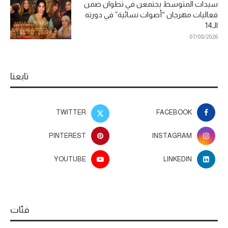
سيدات المتوسط يجتمعن في تطوان ضمن
فعاليات مهرجان “أصوات نسائية” في دورته
الـ14
07/08/2026
تابعنا
TWITTER
FACEBOOK
PINTEREST
INSTAGRAM
YOUTUBE
LINKEDIN
فئات