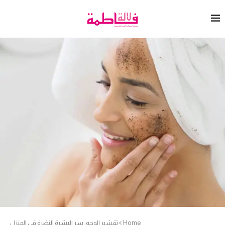
Home
»
تقشير الوجه: سر البشرة النضرة في المنزل