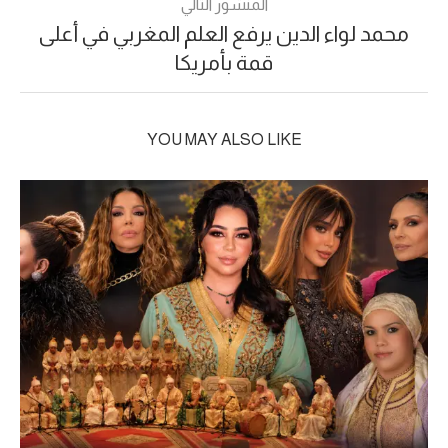
المنشور التالي
محمد لواء الدين يرفع العلم المغربي في أعلى
قمة بأمريكا
YOU MAY ALSO LIKE