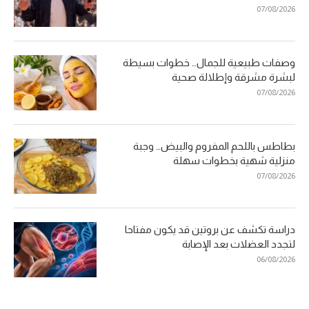
07/08/2026
وصفات طبيعية للجمال… خطوات بسيطة
لبشرة مشرقة وإطلالة صحية
07/08/2026
بطاطس باللحم المفروم والبيض… وجبة
منزلية شهية بخطوات سهلة
07/08/2026
دراسة تكشف عن بروتين قد يكون مفتاحا
لتجدد العضلات بعد الإصابة
06/08/2026