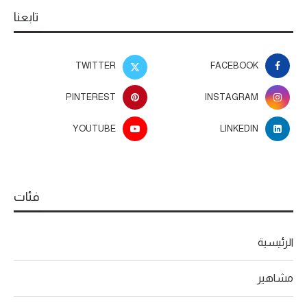
تابعنا
TWITTER
FACEBOOK
PINTEREST
INSTAGRAM
YOUTUBE
LINKEDIN
فئات
الرئيسية
مشاهير