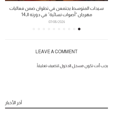
سيدات المتوسط يجتمعن في تطوان ضمن فعاليات
مهرجان “أصوات نسائية” في دورته الـ14
07/08/2026
LEAVE A COMMENT
يجب أنت تكون
مسجل الدخول
لتضيف تعليقاً.
آخر الأخبار