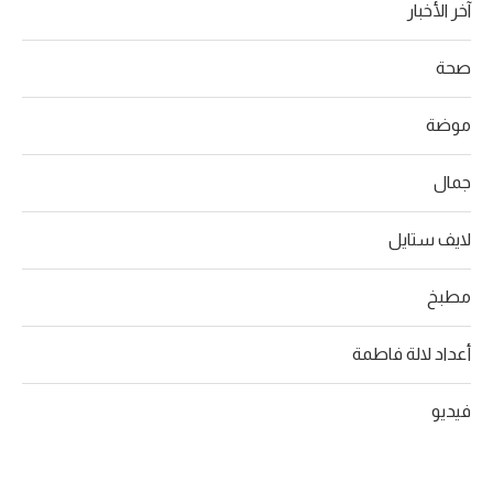
آخر الأخبار
صحة
موضة
جمال
لايف ستايل
مطبخ
أعداد لالة فاطمة
فيديو