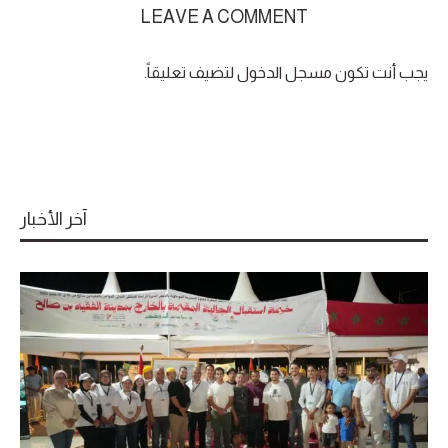
LEAVE A COMMENT
يجب أنت تكون
مسجل الدخول
لتضيف تعليقاً.
آخر الأخبار