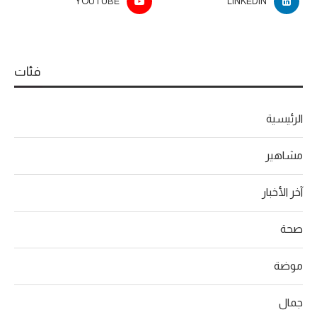
YOUTUBE
LINKEDIN
فئات
الرئيسية
مشاهير
آخر الأخبار
صحة
موضة
جمال