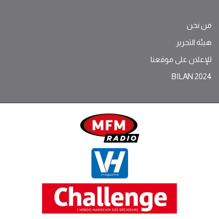
من نحن
هيئة التحرير
للإعلان على موقعنا
BILAN 2024