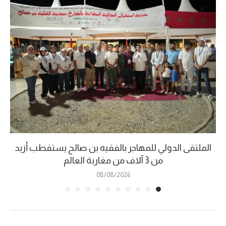
الملتقى الدولي للمهاجر بالفقيه بن صالح يستقطب أزيد
من 3 آلاف من مغاربة العالم
08/08/2026