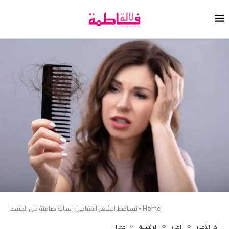
Home
»
تساقط الشعر المفاجئ: رسالة صامتة من الجسد
آخر الأخبار
أخبار
الرئيسية
جمال