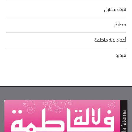
لايف ستايل
مطبخ
أعداد لالة فاطمة
فيديو