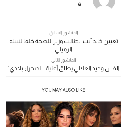
المنشور السابق
تعيين خالد آيت الطالب وزيرا للصحة خلفا لنبيلة
الرميلي
المنشور التالي
الفنان وحيد العلالي يطلق أغنية “الصحراء بلادي”
YOU MAY ALSO LIKE