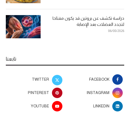
دراسة تكشف عن بروتين قد يكون مفتاحا
لتجدد العضلات بعد الإصابة
06/08/2026
تابعنا
TWITTER
FACEBOOK
PINTEREST
INSTAGRAM
YOUTUBE
LINKEDIN