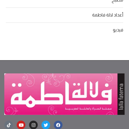
أعداد لالة فاطمة
فيديو