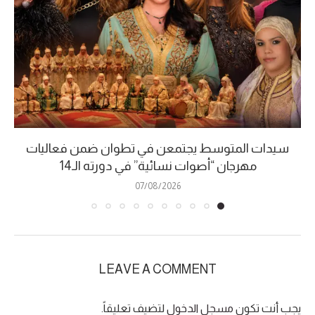
سيدات المتوسط يجتمعن في تطوان ضمن فعاليات
مهرجان “أصوات نسائية” في دورته الـ14
07/08/2026
LEAVE A COMMENT
يجب أنت تكون
مسجل الدخول
لتضيف تعليقاً.