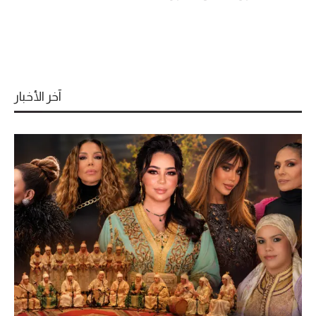
آخر الأخبار