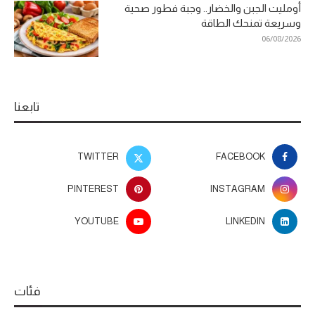
أومليت الجبن والخضار.. وجبة فطور صحية
وسريعة تمنحك الطاقة
06/08/2026
تابعنا
TWITTER
FACEBOOK
PINTEREST
INSTAGRAM
YOUTUBE
LINKEDIN
فئات