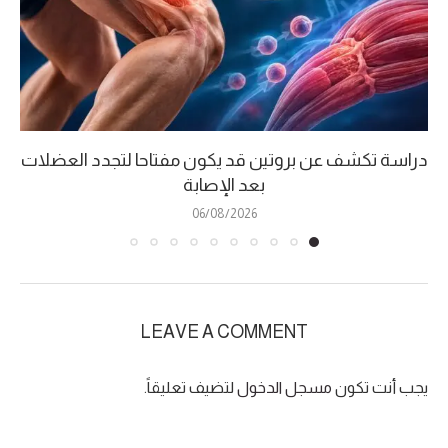
دراسة تكشف عن بروتين قد يكون مفتاحا لتجدد العضلات
بعد الإصابة
06/08/2026
LEAVE A COMMENT
يجب أنت تكون
مسجل الدخول
لتضيف تعليقاً.