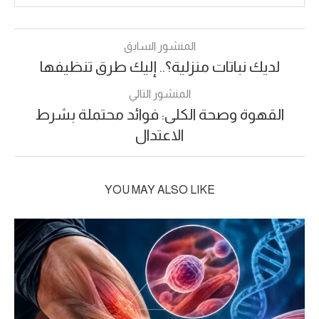
المنشور السابق
لديك نباتات منزلية؟.. إليك طرق تنظيفها
المنشور التالي
القهوة وصحة الكلى: فوائد محتملة بشرط
الاعتدال
YOU MAY ALSO LIKE