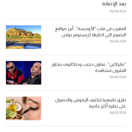
بعد الإصابة
06/08/2026
المغرب في قلب “الأوديسة”.. أبرز مواقع
التصوير التي اختارها كريستوفر نولان
06/08/2026
“مانزاكين”.. تعاون حجيب ودراكانوف يتجاوز
المليون مشاهدة
06/08/2026
طرق طبيعية لتكثيف الرموش والحصول
على نظرة أكثر جاذبية
06/08/2026