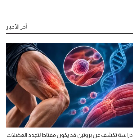
آخر الأخبار
دراسة تكشف عن بروتين قد يكون مفتاحا لتجدد العضلات