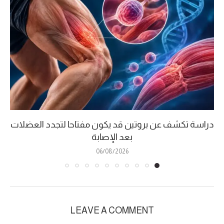
دراسة تكشف عن بروتين قد يكون مفتاحا لتجدد العضلات
بعد الإصابة
06/08/2026
LEAVE A COMMENT