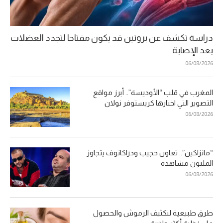
دراسة تكشف عن بروتين قد يكون مفتاحا لتجدد العضلات
بعد الإصابة
06/08/2026
المغرب في قلب “الأوديسة”.. أبرز مواقع
التصوير التي اختارها كريستوفر نولان
06/08/2026
“مانزاكين”.. تعاون حجيب ودراكانوف يتجاوز
المليون مشاهدة
06/08/2026
طرق طبيعية لتكثيف الرموش والحصول