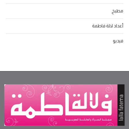
مطبخ
أعداد لالة فاطمة
فيديو