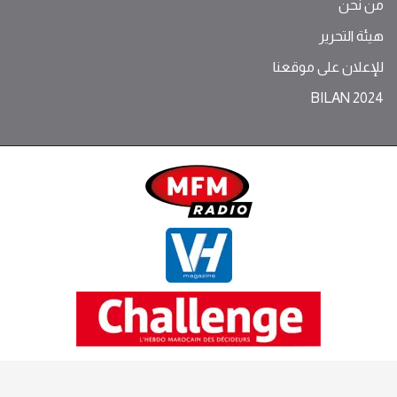
من نحن
هيئة التحرير
للإعلان على موقعنا
BILAN 2024