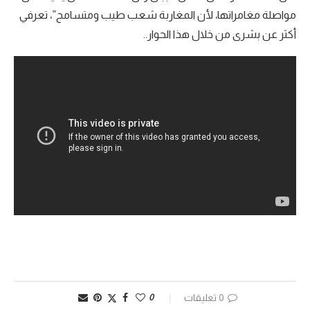
مواصلة مغامراتها، لأن المغاربة شعب طيب ومتسامح”، تعرفي
أكثر عن بشرى من خلال هذا الحوار..
0 تعليقات
0