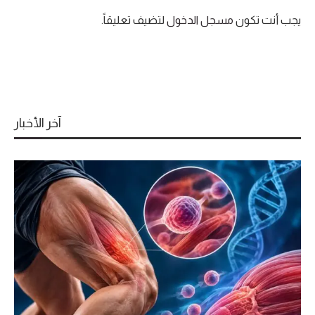
يجب أنت تكون
مسجل الدخول
لتضيف تعليقاً.
آخر الأخبار