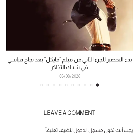
بدء التحضير للجزء الثاني من فيلم “مايكل” بعد نجاح قياسي
في شباك التذاكر
08/08/2026
LEAVE A COMMENT
يجب أنت تكون
مسجل الدخول
لتضيف تعليقاً.