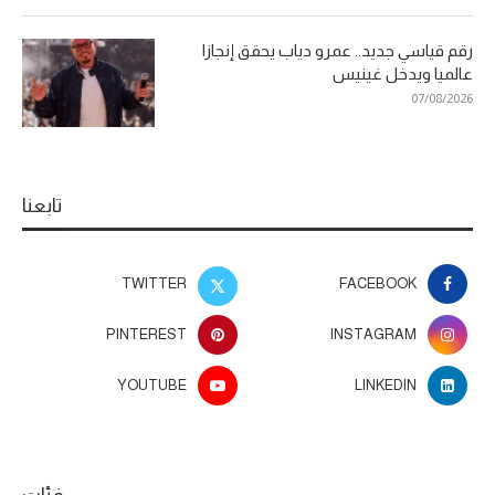
رقم قياسي جديد.. عمرو دياب يحقق إنجازا
عالميا ويدخل غينيس
07/08/2026
تابعنا
TWITTER
FACEBOOK
PINTEREST
INSTAGRAM
YOUTUBE
LINKEDIN
فئات