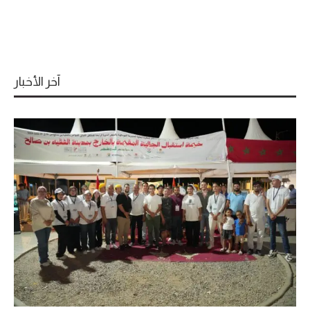
آخر الأخبار