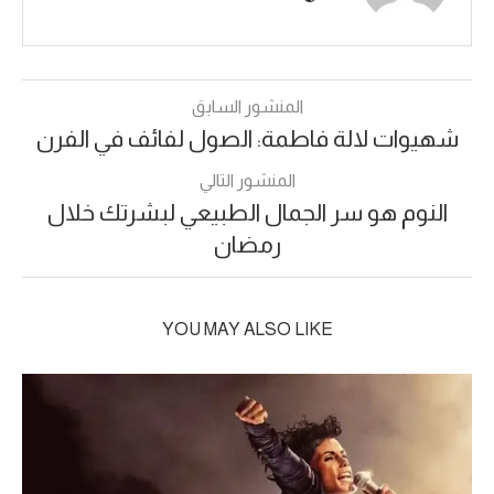
المنشور السابق
شهيوات لالة فاطمة: الصول لفائف في الفرن
المنشور التالي
النوم هو سر الجمال الطبيعي لبشرتك خلال
رمضان
YOU MAY ALSO LIKE