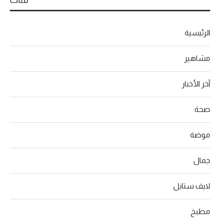
الرئيسية
مشاهير
آخر الأخبار
صحة
موضة
جمال
لايف ستايل
مطبخ