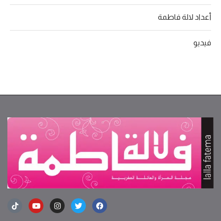
أعداد لالة فاطمة
فيديو