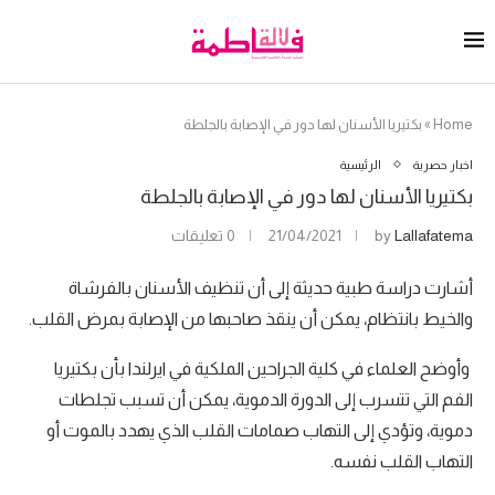
Home
»
بكتيريا الأسنان لها دور في الإصابة بالجلطة
اخبار حصرية
الرئيسية
بكتيريا الأسنان لها دور في الإصابة بالجلطة
Lallafatema
by
21/04/2021
0 تعليقات
أشارت دراسة طبية حديثة إلى أن تنظيف الأسنان بالفرشاة
والخيط بانتظام، يمكن أن ينقذ صاحبها من الإصابة بمرض القلب.
وأوضح العلماء في كلية الجراحين الملكية في ايرلندا بأن بكتيريا
الفم التي تتسرب إلى الدورة الدموية، يمكن أن تسبب تجلطات
دموية، وتؤدي إلى التهاب صمامات القلب الذي يهدد بالموت أو
التهاب القلب نفسه.