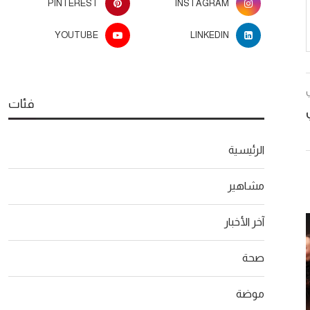
PINTEREST
INSTAGRAM
YOUTUBE
LINKEDIN
فئات
الرئيسية
مشاهير
آخر الأخبار
صحة
موضة