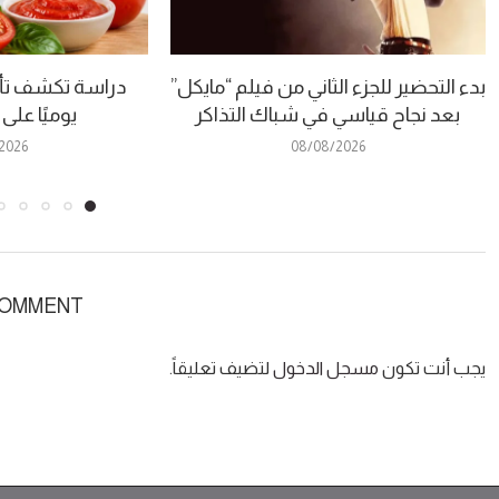
بدء التحضير للجزء الثاني من فيلم “مايكل”
دراسة تكشف تأث
بعد نجاح قياسي في شباك التذاكر
يوميًا على
2026
08/08/2026
COMMENT
يجب أنت تكون
مسجل الدخول
لتضيف تعليقاً.