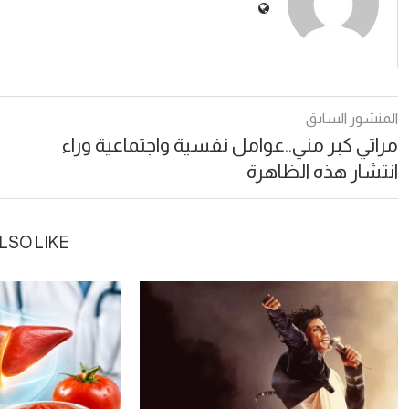
المنشور السابق
مراتي كبر مني..عوامل نفسية واجتماعية وراء
انتشار هذه الظاهرة
LSO LIKE