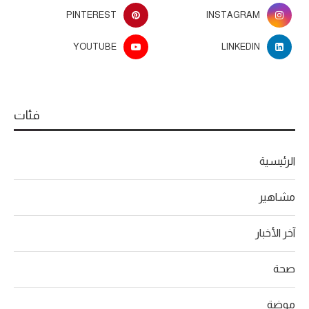
PINTEREST
INSTAGRAM
YOUTUBE
LINKEDIN
فئات
الرئيسية
مشاهير
آخر الأخبار
صحة
موضة