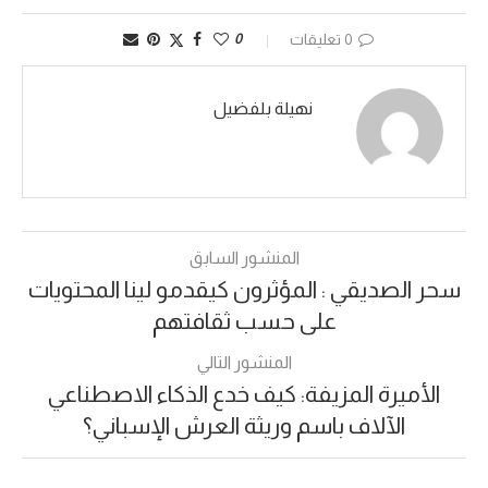
0 تعليقات
0
نهيلة بلفضيل
المنشور السابق
سحر الصديقي : المؤثرون كيقدمو لينا المحتويات
على حسب ثقافتهم
المنشور التالي
الأميرة المزيفة: كيف خدع الذكاء الاصطناعي
الآلاف باسم وريثة العرش الإسباني؟