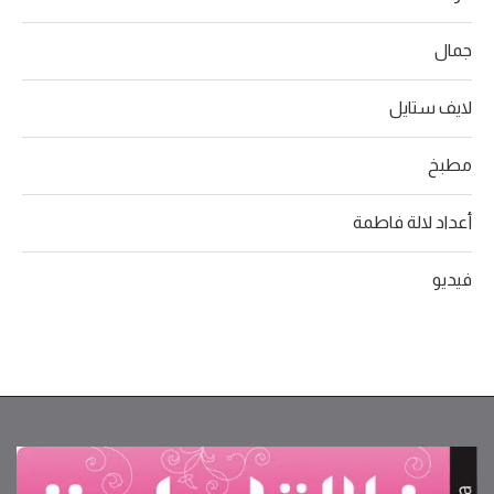
جمال
لايف ستايل
مطبخ
أعداد لالة فاطمة
فيديو