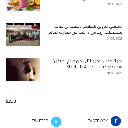
09/08/2026
الملتقى الدولي للمهاجر بالفقيه بن صالح
يستقطب أزيد من 3 آلاف من مغاربة العالم
08/08/2026
بدء التحضير للجزء الثاني من فيلم “مايكل”
بعد نجاح قياسي في شباك التذاكر
08/08/2026
تابعنا
TWITTER
FACEBOOK