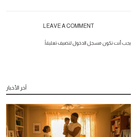
LEAVE A COMMENT
يجب أنت تكون
مسجل الدخول
لتضيف تعليقاً.
آخر الأخبار