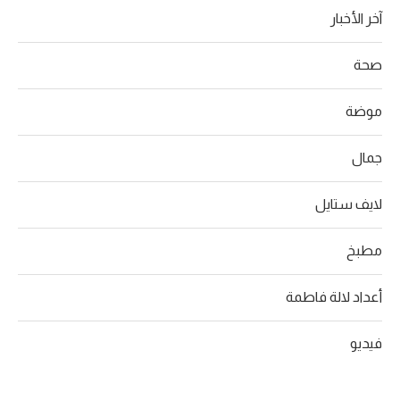
آخر الأخبار
صحة
موضة
جمال
لايف ستايل
مطبخ
أعداد لالة فاطمة
فيديو