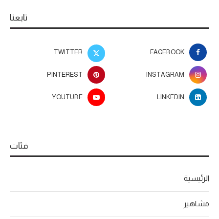
تابعنا
TWITTER
FACEBOOK
PINTEREST
INSTAGRAM
YOUTUBE
LINKEDIN
فئات
الرئيسية
مشاهير