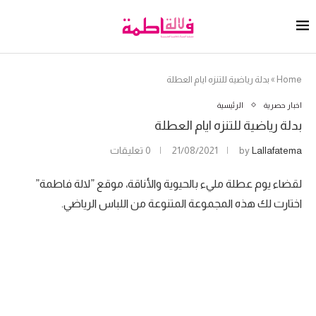
Home
»
بدلة رياضية للتنزه ايام العطلة
اخبار حصرية
الرئيسية
بدلة رياضية للتنزه ايام العطلة
Lallafatema
by
21/08/2021
0 تعليقات
لقضاء يوم عطلة مليء بالحيوية والأناقة، موقع ”لالة فاطمة”
اختارت لك هذه المجموعة المتنوعة من اللباس الرياضي.