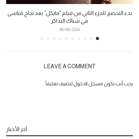
بدء التحضير للجزء الثاني من فيلم “مايكل” بعد نجاح قياسي
في شباك التذاكر
08/08/2026
LEAVE A COMMENT
يجب أنت تكون
مسجل الدخول
لتضيف تعليقاً.
آخر الأخبار