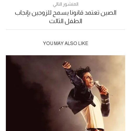
المنشور التالي
الصين تعتمد قانونا يسمح للزوجين بإنجاب
الطفل الثالث
YOU MAY ALSO LIKE