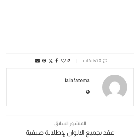
0 تعليقات
0
lallafatema
المنشور السابق
عقد بجميع الالوان لإطلالة صيفية