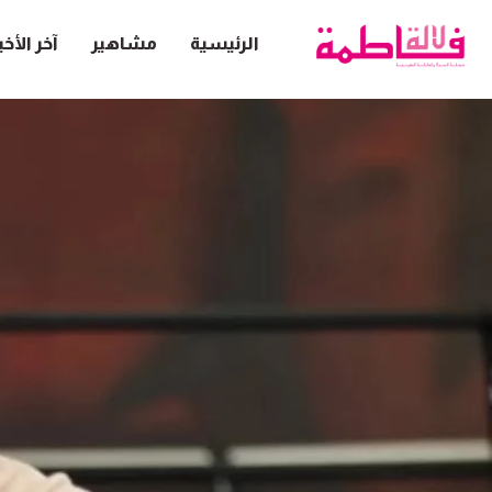
الرئيسية
مشاهير
آخر الأخب