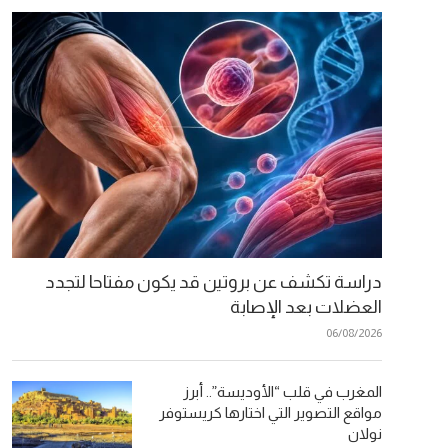
دراسة تكشف عن بروتين قد يكون مفتاحا لتجدد
العضلات بعد الإصابة
06/08/2026
المغرب في قلب “الأوديسة”.. أبرز
مواقع التصوير التي اختارها كريستوفر
نولان