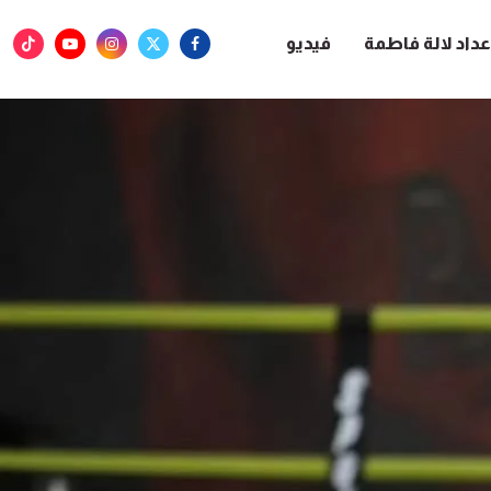
عداد لالة فاطمة
فيديو