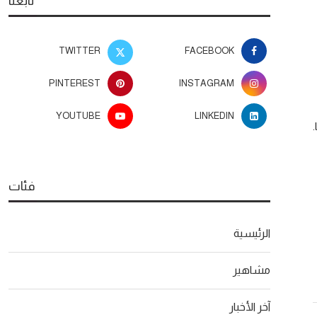
تابعنا
TWITTER
FACEBOOK
PINTEREST
INSTAGRAM
YOUTUBE
LINKEDIN
فئات
الرئيسية
مشاهير
آخر الأخبار