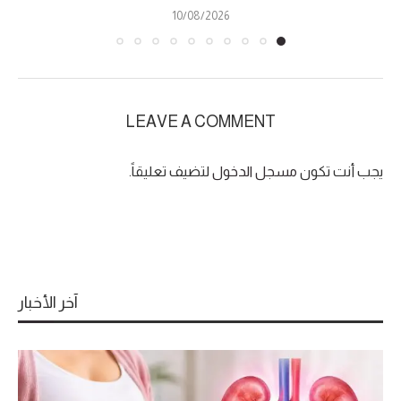
10/08/2026
LEAVE A COMMENT
يجب أنت تكون
مسجل الدخول
لتضيف تعليقاً.
آخر الأخبار