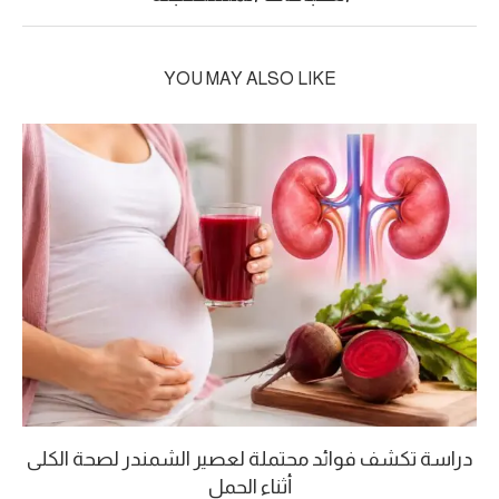
YOU MAY ALSO LIKE
دراسة تكشف فوائد محتملة لعصير الشمندر لصحة الكلى
أثناء الحمل