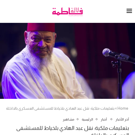
Home
»
بتعليمات ملكية: نقل عبد الهادي بلخياط للمستشفى العسكري بالداخلة
آخر الأخبار
أخبار
الرئيسية
مشاهير
بتعليمات ملكية: نقل عبد الهادي بلخياط للمستشفى