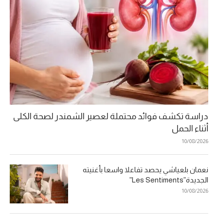
دراسة تكشف فوائد محتملة لعصير الشمندر لصحة الكلى
أثناء الحمل
10/08/2026
نعمان بلعياشي يحصد تفاعلا واسعا بأغنيته
الجديدة”Les Sentiments”
10/08/2026