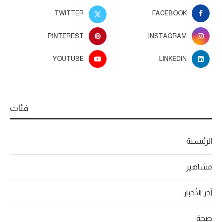
TWITTER
FACEBOOK
PINTEREST
INSTAGRAM
YOUTUBE
LINKEDIN
فئات
الرئيسية
مشاهير
آخر الأخبار
صحة