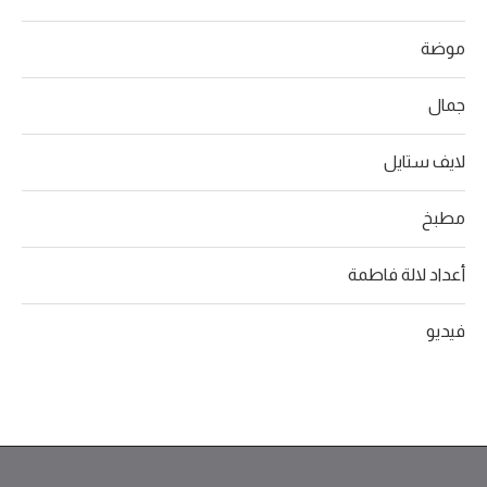
موضة
جمال
لايف ستايل
مطبخ
أعداد لالة فاطمة
فيديو