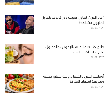
“مانزاكين”.. تعاون حجيب ودراكانوف يتجاوز
المليون مشاهدة
06/08/2026
طرق طبيعية لتكثيف الرموش والحصول
على نظرة أكثر جاذبية
06/08/2026
أومليت الجبن والخضار.. وجبة فطور صحية
وسريعة تمنحك الطاقة
06/08/2026