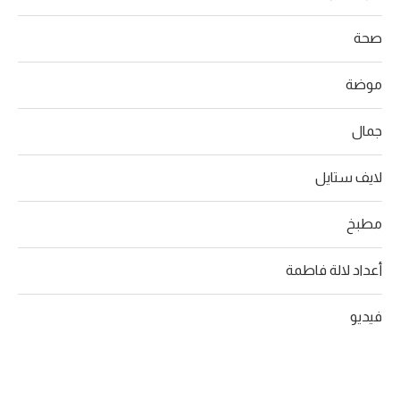
صحة
موضة
جمال
لايف ستايل
مطبخ
أعداد لالة فاطمة
فيديو