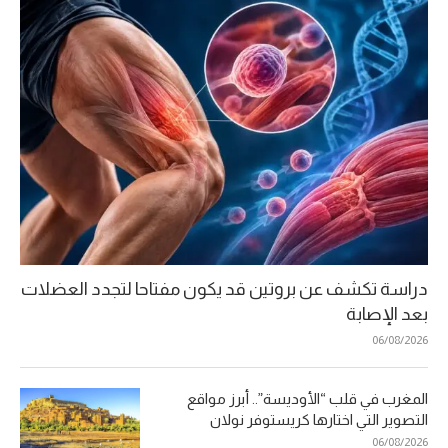
دراسة تكشف عن بروتين قد يكون مفتاحا لتجدد العضلات
بعد الإصابة
06/08/2026
المغرب في قلب “الأوديسة”.. أبرز مواقع
التصوير التي اختارها كريستوفر نولان
06/08/2026