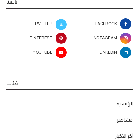
تابعنا
TWITTER
FACEBOOK
PINTEREST
INSTAGRAM
YOUTUBE
LINKEDIN
فئات
الرئيسية
مشاهير
آخر الأخبار