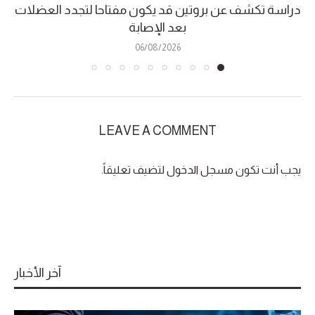
دراسة تكشف عن بروتين قد يكون مفتاحا لتجدد العضلات
بعد الإصابة
06/08/2026
LEAVE A COMMENT
يجب أنت تكون
مسجل الدخول
لتضيف تعليقاً.
آخر الأخبار