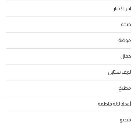
آخر الأخبار
صحة
موضة
جمال
لايف ستايل
مطبخ
أعداد لالة فاطمة
فيديو