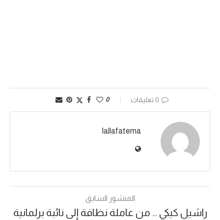
0 تعليقات
0
lallafatema
المنشور السابق
راشيل كيكي … من عاملة نظافة إلى نائبة برلمانية