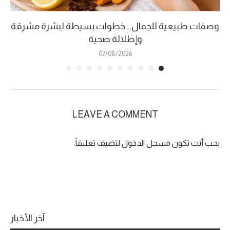
وصفات طبيعية للجمال… خطوات بسيطة لبشرة مشرقة
وإطلالة صحية
07/08/2026
LEAVE A COMMENT
يجب أنت تكون
مسجل الدخول
لتضيف تعليقاً.
آخر الأخبار