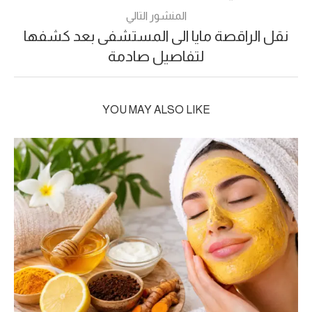
المنشور التالي
نقل الراقصة مايا الى المستشفى بعد كشفها
لتفاصيل صادمة
YOU MAY ALSO LIKE