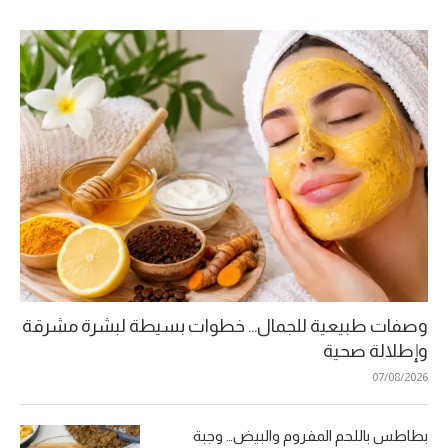
وصفات طبيعية للجمال… خطوات بسيطة لبشرة مشرقة
وإطلالة صحية
07/08/2026
بطاطس باللحم المفروم والبيض… وجبة