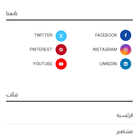
تابعنا
TWITTER
FACEBOOK
PINTEREST
INSTAGRAM
YOUTUBE
LINKEDIN
فئات
الرئيسية
مشاهير